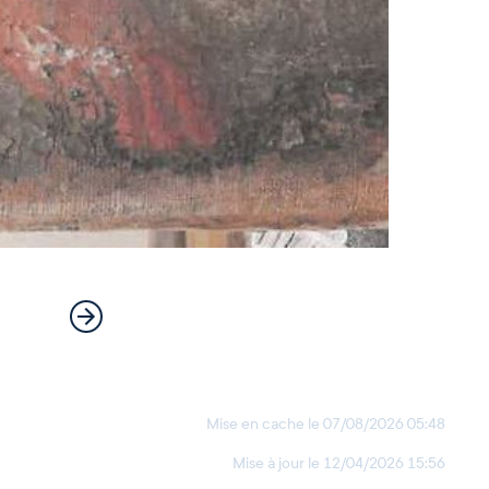
Mise en cache le
07/08/2026 05:48
Mise à jour le
12/04/2026 15:56