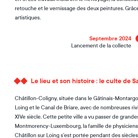
retouche et le vernissage des deux peintures. Grâc
artistiques.
Septembre 2024
Lancement de la collecte
Le lieu et son histoire : le culte de
Châtillon-Coligny, située dans le Gâtinais-Montargoi
Loing et le Canal de Briare, avec de nombreuses rivi
XIVe siècle. Cette petite ville a vu passer de grande
Montmorency-Luxembourg, la famille de physiciens B
Châtillon sur Loing s’est portée pendant des siècles