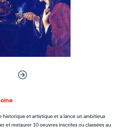
moine
historique et artistique et a lancé un ambitieux
r et restaurer 10 oeuvres inscrites ou classées au