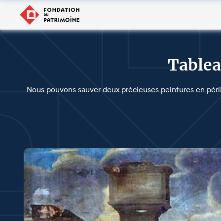
Tablea
Nous pouvons sauver deux précieuses peintures en péri