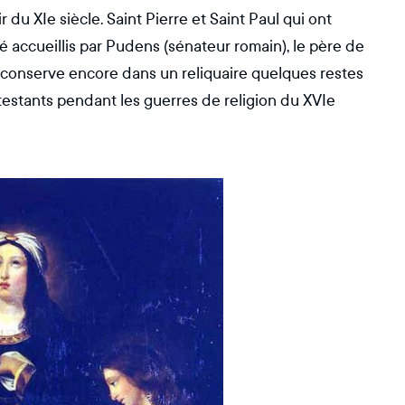
 du XIe siècle. Saint Pierre et Saint Paul qui ont
té accueillis par Pudens (sénateur romain), le père de
 conserve encore dans un reliquaire quelques restes
testants pendant les guerres de religion du XVIe