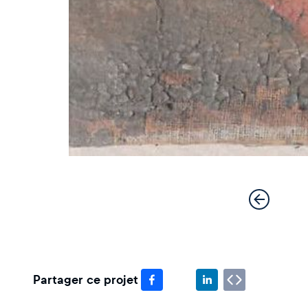
Partager ce projet