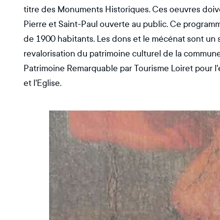
titre des Monuments Historiques. Ces oeuvres doiven
Pierre et Saint-Paul ouverte au public. Ce progra
de 1900 habitants. Les dons et le mécénat sont un s
revalorisation du patrimoine culturel de la commune. 
Patrimoine Remarquable par Tourisme Loiret pour l'
et l'Eglise.