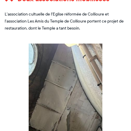
L'association cultuelle de l'Eglise réformée de Collioure et
l'association Les Amis du Temple de Collioure portent ce projet de
restauration, dont le Temple a tant besoin.