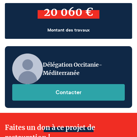
20 060 €
Montant des travaux
Délégation Occitanie-
Méditerranée
Contacter
Faites un don à ce projet de