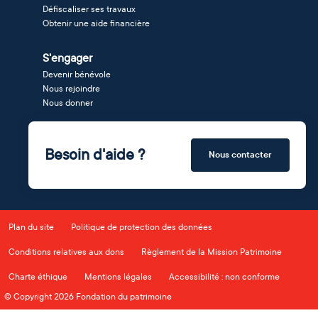
Défiscaliser ses travaux
Obtenir une aide financière
S'engager
Devenir bénévole
Nous rejoindre
Nous donner
Besoin d'aide ?
Nous contacter
Plan du site
Politique de protection des données
Conditions relatives aux dons
Règlement de la Mission Patrimoine
Charte éthique
Mentions légales
Accessibilité : non conforme
© Copyright 2026 Fondation du patrimoine