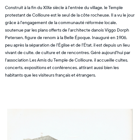
Construit à la fin du XIXe siècle à l'entrée du village, le Temple
protestant de Collioure est le seul de la côte rocheuse. Il a vu le jour
grâce à l'engagement de la communauté réformée locale,
soutenue par les plans offerts de l'architecte danois Viggo Dorph
Petersen, figure de renom à la Belle Époque. Inauguré en 1906,
peu après la séparation de l'Église et de l'État, il est depuis un lieu
vivant de culte, de culture et de rencontres. Géré aujourd'hui par
l'association Les Amis du Temple de Collioure, il accueille cultes,
concerts, expositions et conférences, attirant aussi bien les
habitants que les visiteurs français et étrangers.