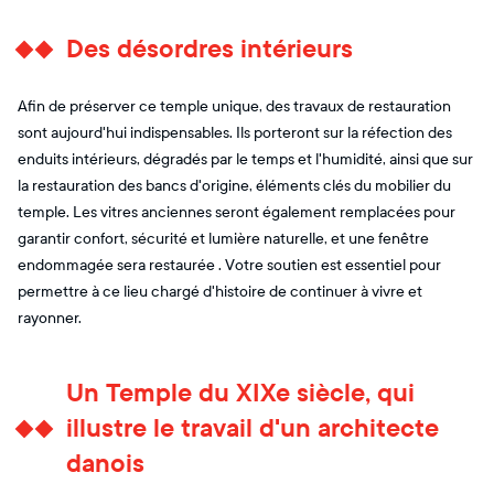
Des désordres intérieurs
Afin de préserver ce temple unique, des travaux de restauration
sont aujourd'hui indispensables. Ils porteront sur la réfection des
enduits intérieurs, dégradés par le temps et l'humidité, ainsi que sur
la restauration des bancs d'origine, éléments clés du mobilier du
temple. Les vitres anciennes seront également remplacées pour
garantir confort, sécurité et lumière naturelle, et une fenêtre
endommagée sera restaurée . Votre soutien est essentiel pour
permettre à ce lieu chargé d'histoire de continuer à vivre et
rayonner.
Un Temple du XIXe siècle, qui
illustre le travail d'un architecte
danois