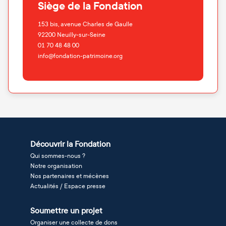
Siège de la Fondation
153 bis, avenue Charles de Gaulle
92200
Neuilly-sur-Seine
01 70 48 48 00
info@fondation-patrimoine.org
Découvrir la Fondation
Qui sommes-nous ?
Notre organisation
Nos partenaires et mécènes
Actualités / Espace presse
Soumettre un projet
Organiser une collecte de dons