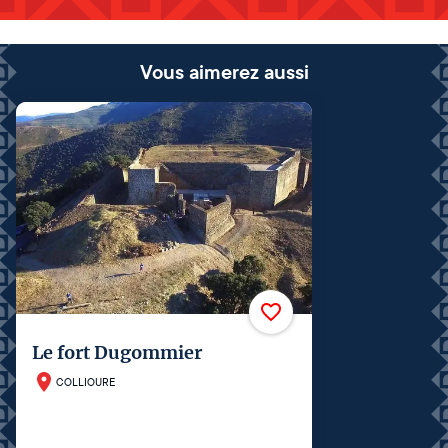
Vous aimerez aussi
Le fort Dugommier
COLLIOURE