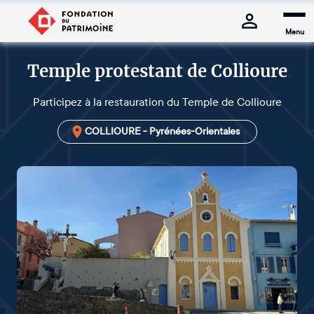
Menu
Temple protestant de Collioure
Participez à la restauration du Temple de Collioure
COLLIOURE - Pyrénées-Orientales