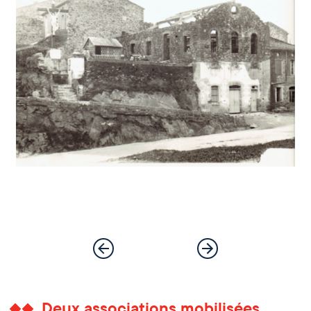
Deux associations mobilisées