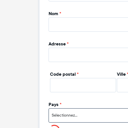
Nom
*
Adresse
*
Code postal
*
Ville
Pays
*
Sélectionnez...