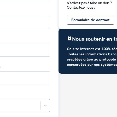
n'arrivez pas à faire un don ?
Contactez-nous :
Formulaire de contact
Nous soutenir en t
Ce site internet est 100% séc
Toutes les informations banc
cryptées grâce au protocole 
conservées sur nos systèmes
*