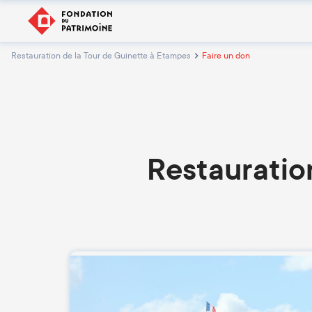
Restauration de la Tour de Guinette à Etampes
Faire un don
Restauratio