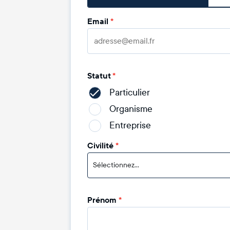
Email
*
Statut
*
Particulier
Organisme
Entreprise
Civilité
*
Sélectionnez...
Prénom
*