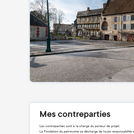
Mes contreparties
Les contreparties sont à la charge du porteur de projet.
La Fondation du patrimoine se décharge de toute responsabilité 