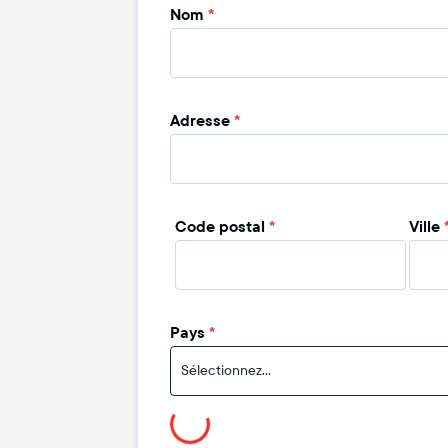
Nom
*
Adresse
*
Code postal
*
Ville
Pays
*
Sélectionnez...