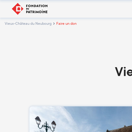
Vieux-Château du Neubourg
Faire un don
Vi