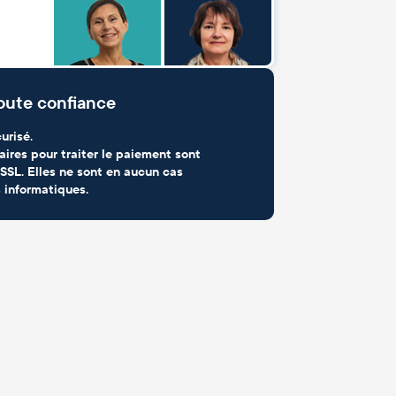
oute confiance
urisé.
aires pour traiter le paiement sont
SSL. Elles ne sont en aucun cas
 informatiques.