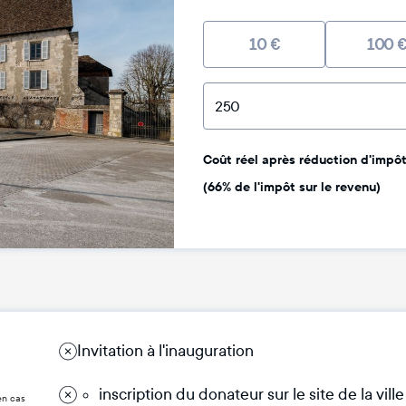
10
€
100
Coût réel après réduction d'impôt 
(66% de l'impôt sur le revenu)
Invitation à l'inauguration
inscription du donateur sur le site de la ville
en cas