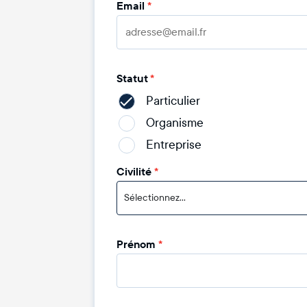
Email
*
Statut
*
Particulier
Organisme
Entreprise
Civilité
*
Sélectionnez...
Prénom
*