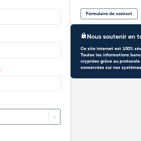
Formulaire de contact
Nous soutenir en t
Ce site internet est 100% séc
Toutes les informations banc
cryptées grâce au protocole 
conservées sur nos systèmes
*