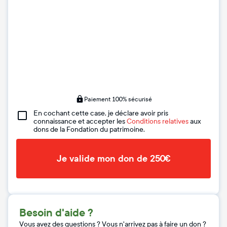
Paiement 100% sécurisé
En cochant cette case, je déclare avoir pris
connaissance et accepter les
Conditions relatives
aux
dons de la Fondation du patrimoine.
Je valide mon don de 250€
Besoin d'aide ?
Vous avez des questions ? Vous n'arrivez pas à faire un don ?