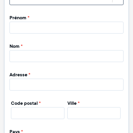
Prénom
*
Nom
*
Adresse
*
Code postal
*
Ville
*
Pays
*