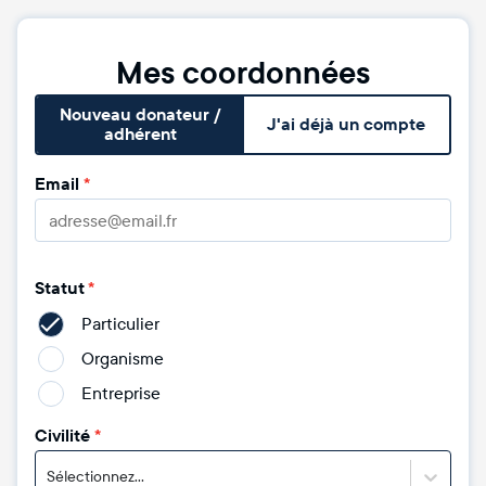
Mes coordonnées
Nouveau donateur /
J'ai déjà un compte
adhérent
Email
*
Statut
*
Particulier
Organisme
Entreprise
Civilité
*
Sélectionnez...