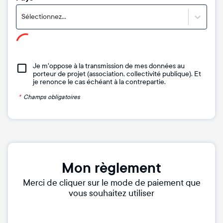
Sélectionnez...
Je m'oppose à la transmission de mes données au
porteur de projet (association, collectivité publique). Et
je renonce le cas échéant à la contrepartie.
*
Champs obligatoires
Mon règlement
Merci de cliquer sur le mode de paiement que
vous souhaitez utiliser