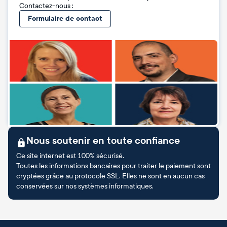
Contactez-nous :
Formulaire de contact
Nous soutenir en toute confiance
Ce site internet est 100% sécurisé.
Toutes les informations bancaires pour traiter le paiement sont
cryptées grâce au protocole SSL. Elles ne sont en aucun cas
conservées sur nos systèmes informatiques.