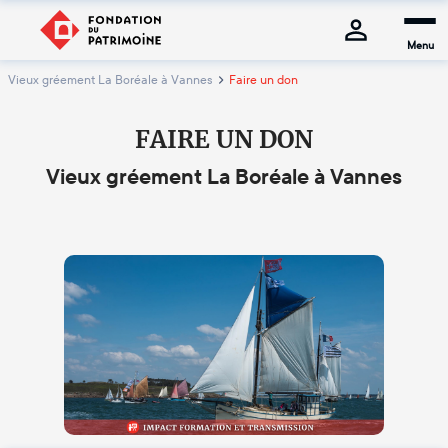
Menu
Vieux gréement La Boréale à Vannes
Faire un don
FAIRE UN DON
Vieux gréement La Boréale à Vannes