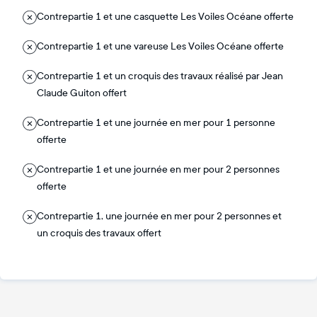
Contrepartie 1 et une casquette Les Voiles Océane offerte
Contrepartie 1 et une vareuse Les Voiles Océane offerte
Contrepartie 1 et un croquis des travaux réalisé par Jean
Claude Guiton offert
Contrepartie 1 et une journée en mer pour 1 personne
offerte
Contrepartie 1 et une journée en mer pour 2 personnes
offerte
Contrepartie 1, une journée en mer pour 2 personnes et
un croquis des travaux offert