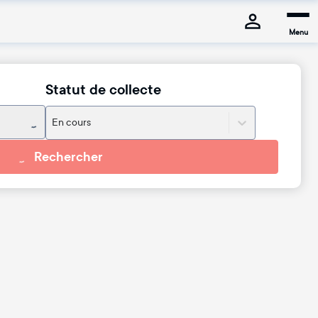
Menu
Statut de collecte
En cours
Rechercher