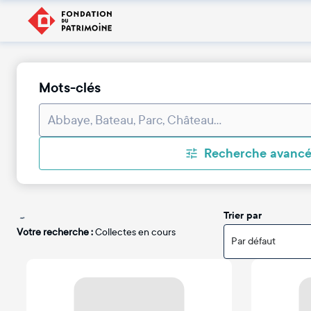
Mots-clés
Recherche avanc
Trier par
Votre recherche :
Collectes en cours
Par défaut