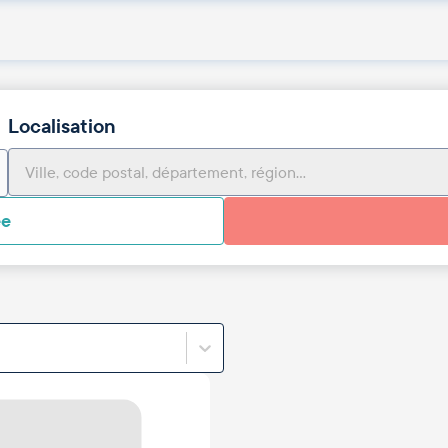
Localisation
ée