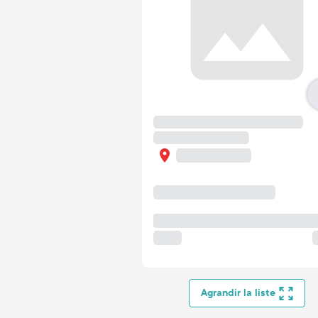
Agrandir la liste