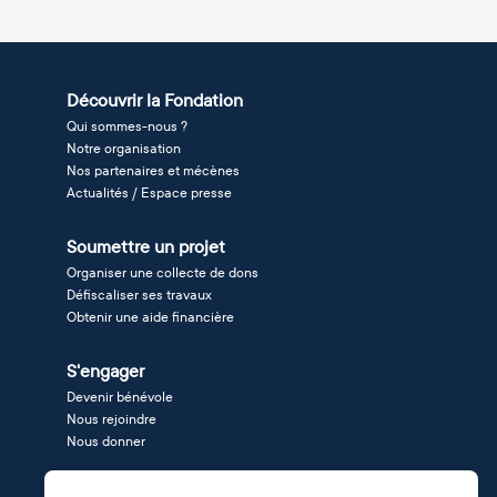
Découvrir la Fondation
Qui sommes-nous ?
Notre organisation
Nos partenaires et mécènes
Actualités / Espace presse
Soumettre un projet
Organiser une collecte de dons
Défiscaliser ses travaux
Obtenir une aide financière
S'engager
Devenir bénévole
Nous rejoindre
Nous donner