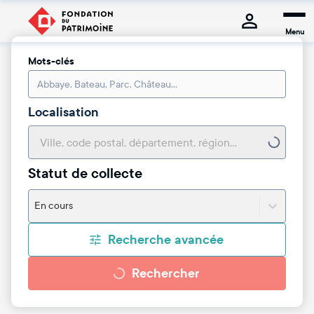
Menu
Mots-clés
Localisation
Statut de collecte
En cours
Recherche avancée
Rechercher