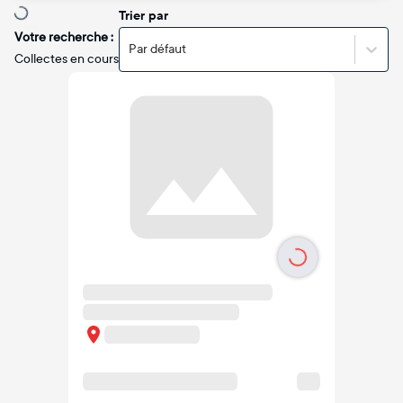
Trier par
Votre recherche :
Par défaut
Collectes en cours