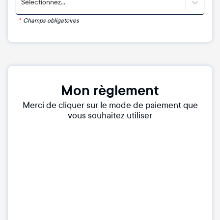
Sélectionnez...
*
Champs obligatoires
Mon règlement
Merci de cliquer sur le mode de paiement que
vous souhaitez utiliser