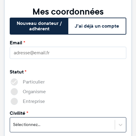
Mes coordonnées
Nouveau donateur /
J'ai déjà un compte
adhérent
Email
*
Statut
*
Particulier
Organisme
Entreprise
Civilité
*
Sélectionnez...