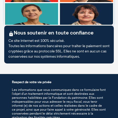
Nous soutenir en toute confiance
Ce site internet est 100% sécurisé.
Toutes les informations bancaires pour traiter le paiement sont
cryptées grâce au protocole SSL. Elles ne sont en aucun cas
conservées sur nos systèmes informatiques.
Respect de votre vie privée
Les informations que vous communiquez dans ce formulaire font
l’objet d’un traitement informatique et sont destinées aux
personnes habilitées par la Fondation du patrimoine. Elles sont
indispensables pour vous adresser le reçu fiscal, vous tenir
informé (e) de nos actions et celles réalisées dans le cadre de
ce projet, ainsi que pour faire appel à votre générosité. Elles sont
conservées pendant le délai strictement nécessaire à la
réalisation des finalités précitées.