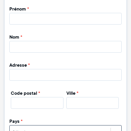
Prénom
*
Nom
*
Adresse
*
Code postal
*
Ville
*
Pays
*