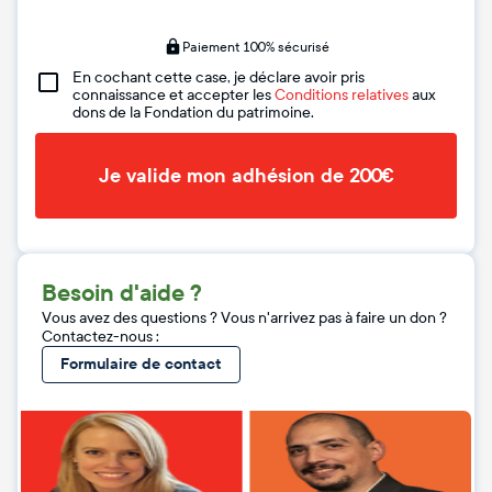
Paiement 100% sécurisé
En cochant cette case, je déclare avoir pris
connaissance et accepter les
Conditions relatives
aux
dons de la Fondation du patrimoine.
Je valide mon adhésion de 200€
Besoin d'aide ?
Vous avez des questions ? Vous n'arrivez pas à faire un don ?
Contactez-nous :
Formulaire de contact