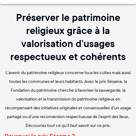
Préserver le patrimoine
religieux grâce à la
valorisation d’usages
respectueux et cohérents
L’avenir du patrimoine religieux concerne tous les cultes mais aussi
toutes les communes et leurs habitants. Avec le prix Sésame, la
Fondation du patrimoine cherche à favoriser la sauvegarde, la
valorisation et la transmission du patrimoine religieux en
récompensant des initiatives originales et consensuelles d’un usage
partagé ou d’une reconversion respectueuse de l’esprit des lieux.
Découvrez tout ce qu’il faut savoir sur ce prix.