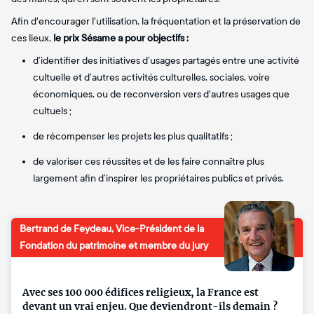
Afin d'encourager l'utilisation, la fréquentation et la préservation de
ces lieux,
le prix Sésame a pour objectifs :
d’identifier des initiatives d’usages partagés entre une activité
cultuelle et d’autres activités culturelles, sociales, voire
économiques, ou de reconversion vers d'autres usages que
cultuels ;
de récompenser les projets les plus qualitatifs ;
de valoriser ces réussites et de les faire connaître plus
largement afin d’inspirer les propriétaires publics et privés.
Bertrand de Feydeau, Vice-Président de la
Fondation du patrimoine et membre du jury
Avec ses 100 000 édifices religieux, la France est
devant un vrai enjeu. Que deviendront-ils demain ?