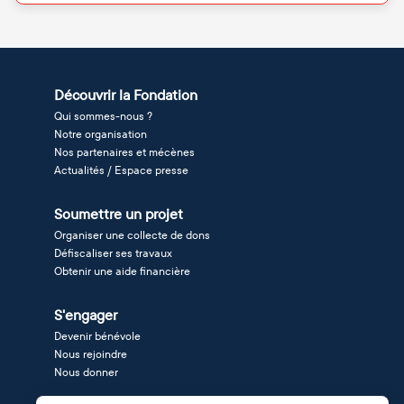
Découvrir la Fondation
Qui sommes-nous ?
Notre organisation
Nos partenaires et mécènes
Actualités / Espace presse
Soumettre un projet
Organiser une collecte de dons
Défiscaliser ses travaux
Obtenir une aide financière
S'engager
Devenir bénévole
Nous rejoindre
Nous donner