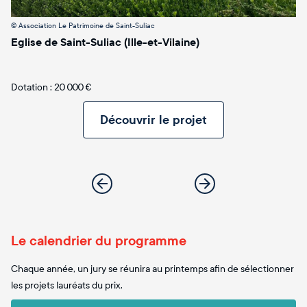
©
Association Le Patrimoine de Saint-Suliac
©
E
Eglise de Saint-Suliac (Ille-et-Vilaine)
Eg
Dotation : 20 000 €
Do
Découvrir le projet
Le calendrier du programme
Chaque année, un jury se réunira au printemps afin de sélectionner
les projets lauréats du prix.