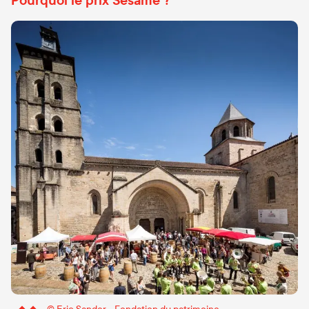
Pourquoi le prix Sésame ?