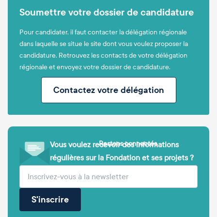
Soumettre votre dossier de candidature
Pour candidater, il faut contacter la délégation régionale
dans laquelle se situe le site dont vous voulez proposer la
candidature. Retrouvez les contacts de votre délégation
régionale et envoyez votre dossier de candidature.
Contactez votre délégation
Restons connectés
Vous voulez recevoir des informations
régulières sur la Fondation et ses projets ?
(obligatoire)
Votre adresse e-mail
S'inscrire