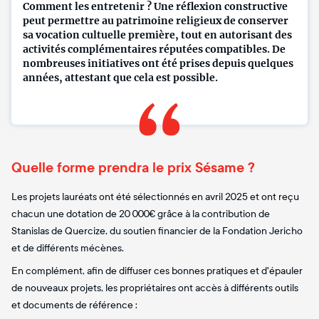
Comment les entretenir ? Une réflexion constructive
peut permettre au patrimoine religieux de conserver
sa vocation cultuelle première, tout en autorisant des
activités complémentaires réputées compatibles. De
nombreuses initiatives ont été prises depuis quelques
années, attestant que cela est possible.
Quelle forme prendra le prix Sésame ?
Les projets lauréats ont été sélectionnés en avril 2025 et ont reçu
chacun une dotation de 20 000€ grâce à la contribution de
Stanislas de Quercize, du soutien financier de la Fondation Jericho
et de différents mécènes.
En complément, afin de diffuser ces bonnes pratiques et d'épauler
de nouveaux projets, les propriétaires ont accès à différents outils
et documents de référence :