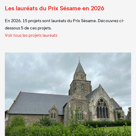
Les lauréats du Prix Sésame en 2026
En 2026, 15 projets sont lauréats du Prix Sésame. Découvrez ci-
dessous 5 de ces projets.
Voir tous les projets lauréats