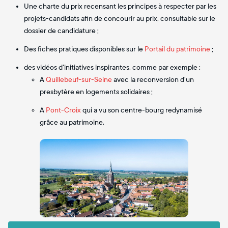
Une charte du prix recensant les principes à respecter par les
projets-candidats afin de concourir au prix, consultable sur le
dossier de candidature ;
Des fiches pratiques disponibles sur le
Portail du patrimoine
;
des vidéos d'initiatives inspirantes, comme par exemple :
A
Quillebeuf-sur-Seine
avec la reconversion d'un
presbytère en logements solidaires ;
A
Pont-Croix
qui a vu son centre-bourg redynamisé
grâce au patrimoine.