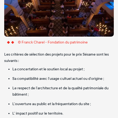
© Franck Charel - Fondation du patrimoine
Les critères de sélection des projets pour le prix Sésame sont les
suivants :
La concertation et le soutien local au projet ;
Sa compatibilité avec l’usage cultuel actuel ou d’origine ;
Le respect de l’architecture et de la qualité patrimoniale du
bâtiment ;
L’ouverture au public et la fréquentation du site ;
L’ impact positif sur le territoire.