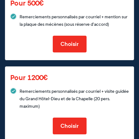
Pour 500€
Remerciements personnalisés par courriel + mention sur
la plaque des mécènes (sous réserve d'accord)
Choisir
Pour 1200€
Remerciements personnalisés par courriel + visite guidée
du Grand Hôtel-Dieu et de la Chapelle (20 pers.
maximum)
Choisir