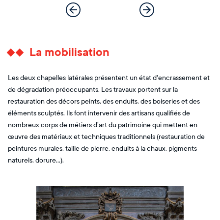
La mobilisation
Les deux chapelles latérales présentent un état d'encrassement et
de dégradation préoccupants. Les travaux portent sur la
restauration des décors peints, des enduits, des boiseries et des
éléments sculptés. Ils font intervenir des artisans qualifiés de
nombreux corps de métiers d’art du patrimoine qui mettent en
œuvre des matériaux et techniques traditionnels (restauration de
peintures murales, taille de pierre, enduits à la chaux, pigments
naturels, dorure…).