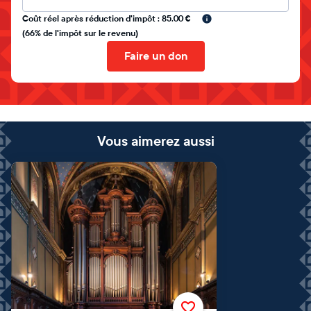
Coût réel après réduction d'impôt : 85.00 €
(66% de l'impôt sur le revenu)
Faire un don
Vous aimerez aussi