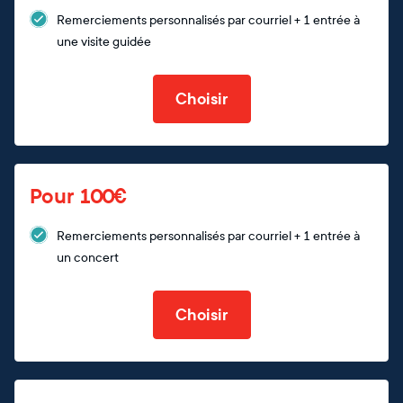
Remerciements personnalisés par courriel + 1 entrée à
une visite guidée
Choisir
Pour 100€
Remerciements personnalisés par courriel + 1 entrée à
un concert
Choisir