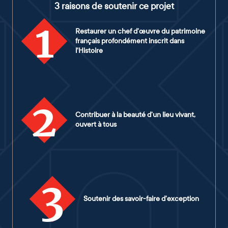
3 raisons de soutenir ce projet
1
Restaurer un chef d’œuvre du patrimoine
français profondément inscrit dans
l'Histoire
2
Contribuer à la beauté d’un lieu vivant,
ouvert à tous
3
Soutenir des savoir-faire d’exception