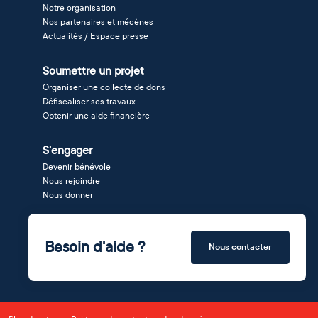
Notre organisation
Nos partenaires et mécènes
Actualités / Espace presse
Soumettre un projet
Organiser une collecte de dons
Défiscaliser ses travaux
Obtenir une aide financière
S'engager
Devenir bénévole
Nous rejoindre
Nous donner
Besoin d'aide ?
Nous contacter