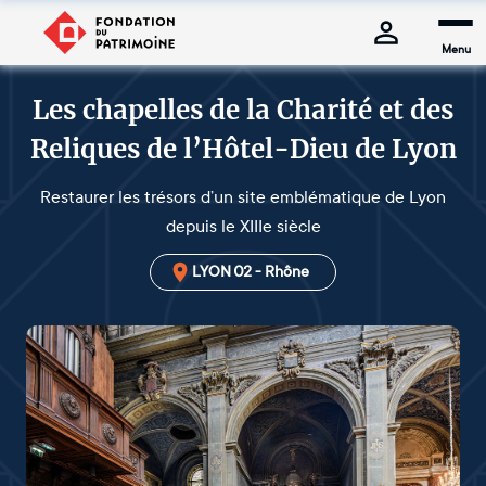
Menu
Les chapelles de la Charité et des
Reliques de l’Hôtel-Dieu de Lyon
Restaurer les trésors d’un site emblématique de Lyon
depuis le XIIIe siècle
LYON 02 - Rhône