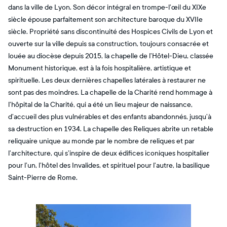
dans la ville de Lyon. Son décor intégral en trompe-l’œil du XIXe
siècle épouse parfaitement son architecture baroque du XVIIe
siècle. Propriété sans discontinuité des Hospices Civils de Lyon et
ouverte sur la ville depuis sa construction, toujours consacrée et
louée au diocèse depuis 2015, la chapelle de l’Hôtel-Dieu, classée
Monument historique, est à la fois hospitalière, artistique et
spirituelle. Les deux dernières chapelles latérales à restaurer ne
sont pas des moindres. La chapelle de la Charité rend hommage à
l’hôpital de la Charité, qui a été un lieu majeur de naissance,
d’accueil des plus vulnérables et des enfants abandonnés, jusqu’à
sa destruction en 1934. La chapelle des Reliques abrite un retable
reliquaire unique au monde par le nombre de reliques et par
l’architecture, qui s’inspire de deux édifices iconiques hospitalier
pour l’un, l’hôtel des Invalides, et spirituel pour l’autre, la basilique
Saint-Pierre de Rome.