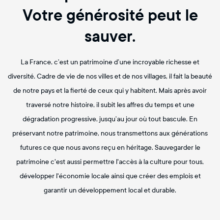
Votre générosité peut le
sauver.
La France, c’est un patrimoine d’une incroyable richesse et
diversité. Cadre de vie de nos villes et de nos villages, il fait la beauté
de notre pays et la fierté de ceux qui y habitent. Mais après avoir
traversé notre histoire, il subit les affres du temps et une
dégradation progressive, jusqu’au jour où tout bascule. En
préservant notre patrimoine, nous transmettons aux générations
futures ce que nous avons reçu en héritage. Sauvegarder le
patrimoine c'est aussi permettre l'accès à la culture pour tous,
développer l'économie locale ainsi que créer des emplois et
garantir un développement local et durable.