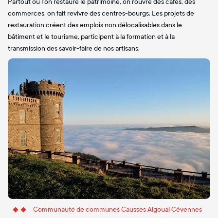
Partout où l’on restaure le patrimoine, on rouvre des cafés, des
commerces, on fait revivre des centres-bourgs. Les projets de
restauration créent des emplois non délocalisables dans le
bâtiment et le tourisme, participent à la formation et à la
transmission des savoir-faire de nos artisans.
Communauté de communes Causses Aigoual Cévennes