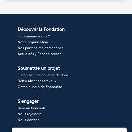
Découvrir la Fondation
Qui sommes-nous ?
Notre organisation
Nos partenaires et mécènes
Actualités / Espace presse
Soumettre un projet
Organiser une collecte de dons
Défiscaliser ses travaux
Obtenir une aide financière
S'engager
Devenir bénévole
Nous rejoindre
Nous donner