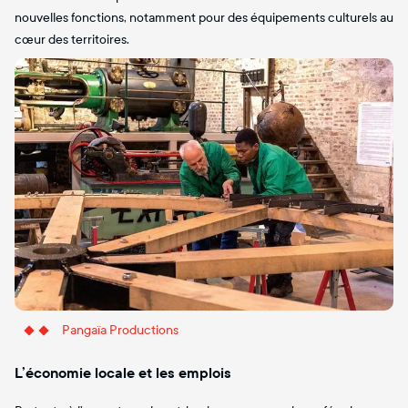
nouvelles fonctions, notamment pour des équipements culturels au
cœur des territoires.
Pangaïa Productions
L’économie locale et les emplois