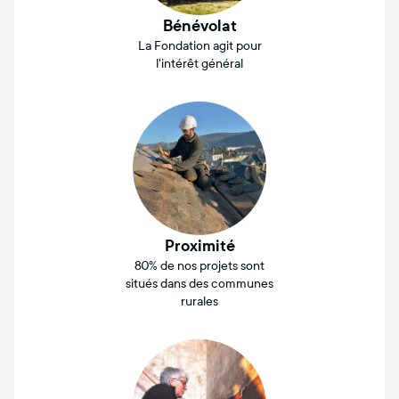
Bénévolat
La Fondation agit pour
l'intérêt général
Proximité
80% de nos projets sont
situés dans des communes
rurales