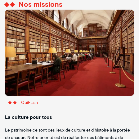
Nos missions
OuiFlash
La culture pour tous
Le patrimoine ce sont des lieux de culture et d’histoire à la portée
de chacun. Notre priorité est de réaffecter ces bâtiments à de