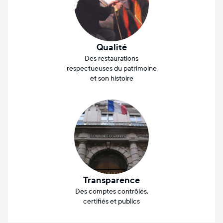
Qualité
Des restaurations
respectueuses du patrimoine
et son histoire
Transparence
Des comptes contrôlés,
certifiés et publics