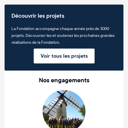
Découvrir les projets
La Fondation accompagne chaque année près de 3000
projets. Découvrez-les et soutenez les prochaines grandes
réalisations de la Fondation.
Voir tous les projets
Nos engagements