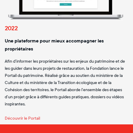
2022
Une plateforme pour mieux accompagner les
propriétaires
Afin d’informer les propriétaires sur les enjeux du patrimoine et de
les guider dans leurs projets de restauration, la Fondation lance le
Portail du patrimoine. Réalisé grâce au soutien du ministère de la
Culture et du ministère de la Transition écologique et de la
Cohésion des territoires, le Portail aborde l’ensemble des étapes
d’un projet grâce à différents guides pratiques, dossiers ou vidéos
inspirantes.
Découvrir le Portail