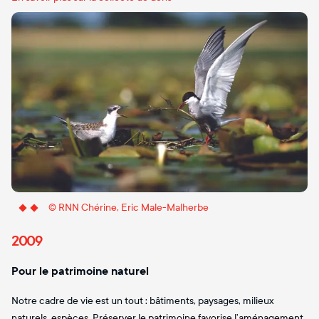
© RNN Chérine, Eric Male-Malherbe
2009
Pour le patrimoine naturel
Notre cadre de vie est un tout : bâtiments, paysages, milieux
naturels, espèces. Préserver le patrimoine favorise l’aménagement