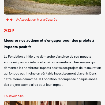
@ Association Maria Casarès
2019
Mesurer nos actions et s’engager pour des projets à
impacts positifs
La Fondation a initié une démarche d’analyse de ses impacts
économiques, sociétaux et environnementaux. Une analyse qui
démontre les nombreux impacts positifs des projets de restauration
qui font du patrimoine un véritable investissement d’avenir. Dans
cette même démarche, la Fondation récompense chaque année
des projets exemplaires pour leur impact.
En savoir plus