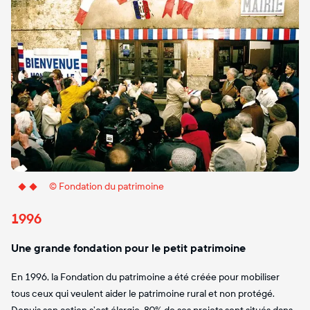
 © Fondation du patrimoine
1996
Une grande fondation pour le petit patrimoine
En 1996, la Fondation du patrimoine a été créée pour mobiliser
tous ceux qui veulent aider le patrimoine rural et non protégé.