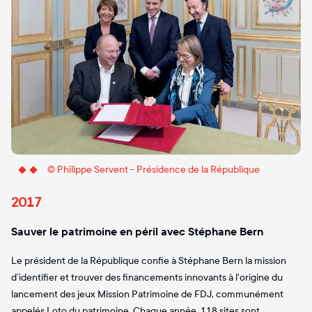
© Philippe Servent - Présidence de la République
2017
Sauver le patrimoine en péril avec Stéphane Bern
Le président de la République confie à Stéphane Bern la mission
d’identifier et trouver des financements innovants à l'origine du
lancement des jeux Mission Patrimoine de FDJ, communément
appelés Loto du patrimoine. Chaque année, 118 sites sont