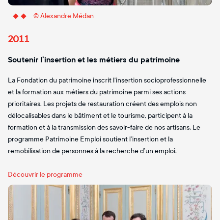
© Alexandre Médan
2011
Soutenir l’insertion et les métiers du patrimoine
La Fondation du patrimoine inscrit l'insertion socioprofessionnelle
et la formation aux métiers du patrimoine parmi ses actions
prioritaires. Les projets de restauration créent des emplois non
délocalisables dans le bâtiment et le tourisme, participent à la
formation et à la transmission des savoir-faire de nos artisans. Le
programme Patrimoine Emploi soutient l’insertion et la
remobilisation de personnes à la recherche d’un emploi.
Découvrir le programme