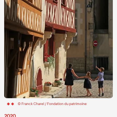
© Franck Charel / Fondation du patrimoine
2020