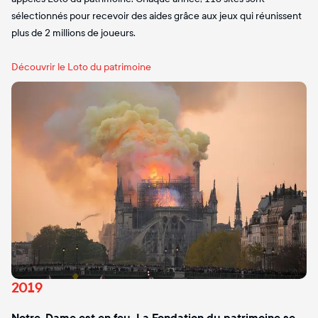
sélectionnés pour recevoir des aides grâce aux jeux qui réunissent
plus de 2 millions de joueurs.
Découvrir le Loto du patrimoine
2019
Notre-Dame est en feu. La Fondation du patrimoine se