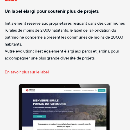
Un label élargi pour soutenir plus de projets
Initialement réservé aux propriétaires résidant dans des communes
rurales de moins de 2 000 habitants, le label de la Fondation du
patrimoine concerne à présent les communes de moins de 20 000
habitants.
Autre évolution : il est également élargi aux parcs et jardins, pour
accompagner une plus grande diversité de projets.
En savoir plus sur le label