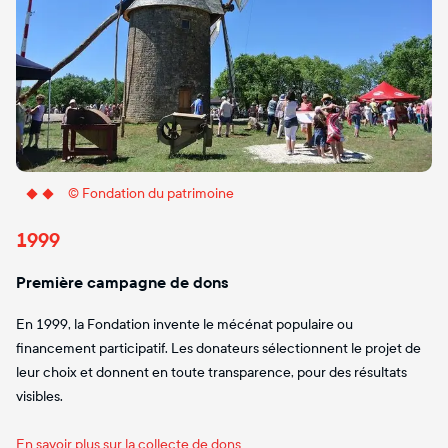
© Fondation du patrimoine
1999
Première campagne de dons
En 1999, la Fondation invente le mécénat populaire ou
financement participatif. Les donateurs sélectionnent le projet de
leur choix et donnent en toute transparence, pour des résultats
visibles.
En savoir plus sur la collecte de dons