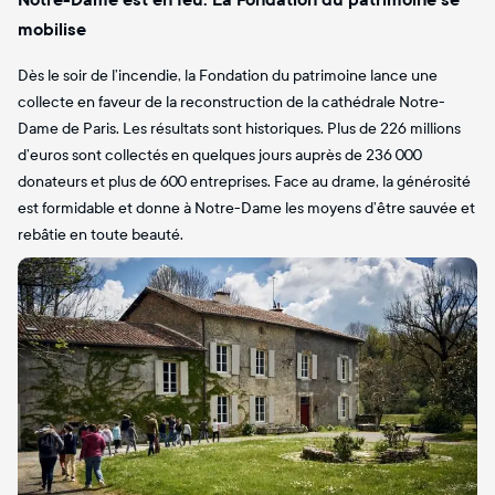
mobilise
Dès le soir de l’incendie, la Fondation du patrimoine lance une
collecte en faveur de la reconstruction de la cathédrale Notre-
Dame de Paris. Les résultats sont historiques. Plus de 226 millions
d’euros sont collectés en quelques jours auprès de 236 000
donateurs et plus de 600 entreprises. Face au drame, la générosité
est formidable et donne à Notre-Dame les moyens d’être sauvée et
rebâtie en toute beauté.