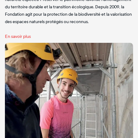
du territoire durable et la transition écologique. Depuis 2009, la
Fondation agit pour la protection de la biodiversité et la valorisation
des espaces naturels protégés ou reconnus.
En savoir plus