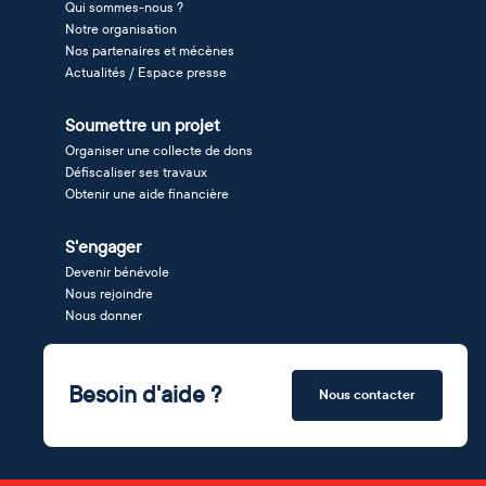
Qui sommes-nous ?
Notre organisation
Nos partenaires et mécènes
Actualités / Espace presse
Soumettre un projet
Organiser une collecte de dons
Défiscaliser ses travaux
Obtenir une aide financière
S'engager
Devenir bénévole
Nous rejoindre
Nous donner
Besoin d'aide ?
Nous contacter