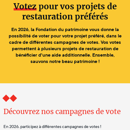
Votez
pour vos projets de
restauration préférés
En 2026, la Fondation du patrimoine vous donne la
possibilité de voter pour votre projet préféré, dans le
cadre de différentes campagnes de votes. Vos votes
permettent à plusieurs projets de restauration de
bénéficier d'une aide additionnelle. Ensemble,
sauvons notre beau patrimoine !
Découvrez nos campagnes de vote
En 2026, participez à différentes campagnes de votes !