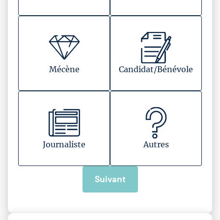
Mécène
Candidat/Bénévole
Journaliste
Autres
Suivant