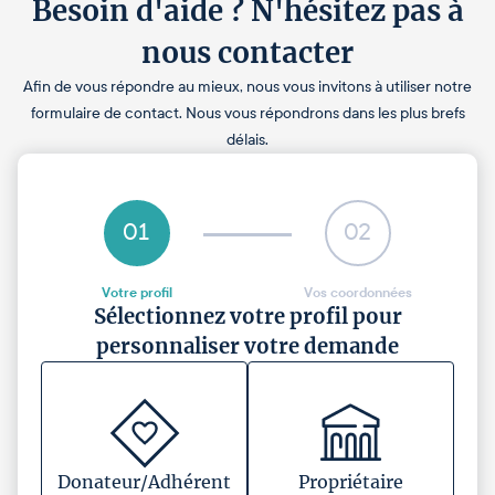
Besoin d'aide ? N'hésitez pas à
nous contacter
Afin de vous répondre au mieux, nous vous invitons à utiliser notre
formulaire de contact. Nous vous répondrons dans les plus brefs
délais.
01
02
Votre profil
Vos coordonnées
Sélectionnez votre profil pour
personnaliser votre demande
Donateur/Adhérent
Propriétaire