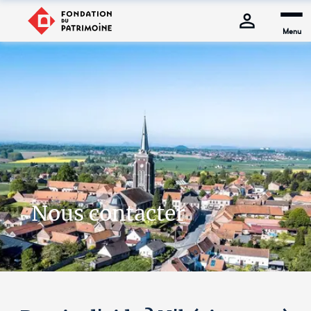
Menu
Nous contacter