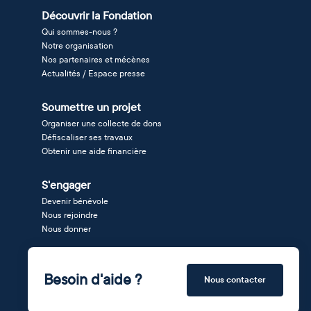
Découvrir la Fondation
Qui sommes-nous ?
Notre organisation
Nos partenaires et mécènes
Actualités / Espace presse
Soumettre un projet
Organiser une collecte de dons
Défiscaliser ses travaux
Obtenir une aide financière
S'engager
Devenir bénévole
Nous rejoindre
Nous donner
Besoin d'aide ?
Nous contacter