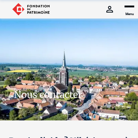
Menu
Nous contacter