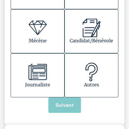
Mécène
Candidat/Bénévole
Journaliste
Autres
Suivant