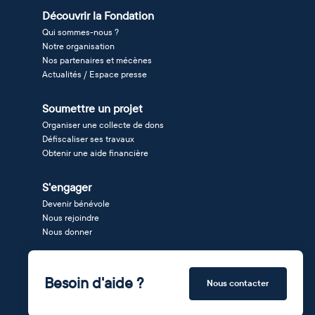
Découvrir la Fondation
Qui sommes-nous ?
Notre organisation
Nos partenaires et mécènes
Actualités / Espace presse
Soumettre un projet
Organiser une collecte de dons
Défiscaliser ses travaux
Obtenir une aide financière
S'engager
Devenir bénévole
Nous rejoindre
Nous donner
Besoin d'aide ?
Nous contacter