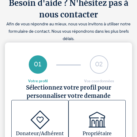
Besoin d'aide ? N'hésitez pas à
nous contacter
Afin de vous répondre au mieux, nous vous invitons à utiliser notre
formulaire de contact. Nous vous répondrons dans les plus brefs
délais.
01
02
Votre profil
Vos coordonnées
Sélectionnez votre profil pour
personnaliser votre demande
Donateur/Adhérent
Propriétaire