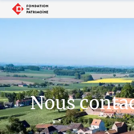
Nous conta