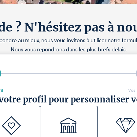
de ? N'hésitez pas à no
pondre au mieux, nous vous invitons à utiliser notre formul
Nous vous répondrons dans les plus brefs délais.
il
Vos
votre profil pour personnaliser