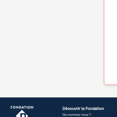
Découvrir la Fondation
Qui sommes-nous ?