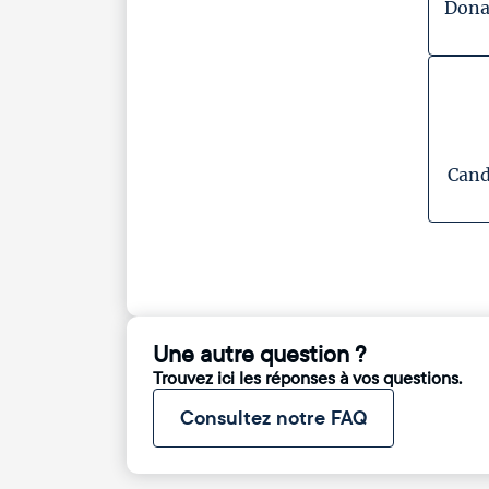
Dona
Cand
Une autre question ?
Trouvez ici les réponses à vos questions.
Consultez notre FAQ