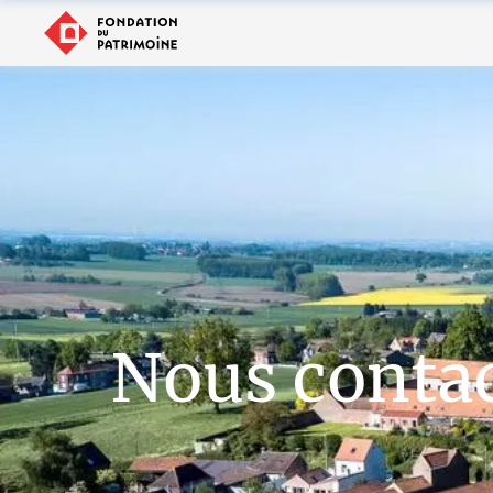
Nous conta