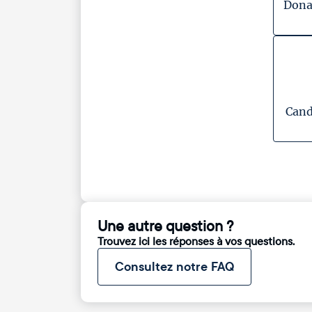
Dona
Cand
Une autre question ?
Trouvez ici les réponses à vos questions.
Consultez notre FAQ