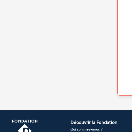
Découvrir la Fondation
Qui sommes-nous ?