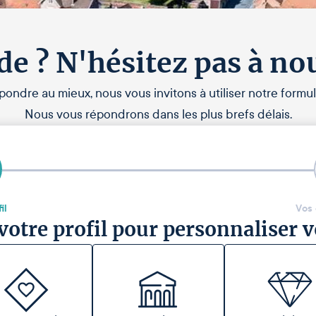
de ? N'hésitez pas à no
pondre au mieux, nous vous invitons à utiliser notre formul
Nous vous répondrons dans les plus brefs délais.
il
Vos
votre profil pour personnaliser