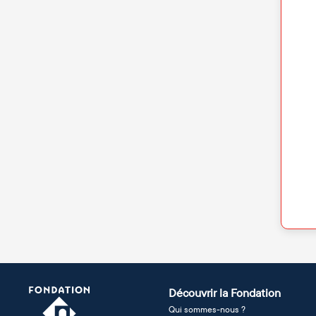
Découvrir la Fondation
Qui sommes-nous ?