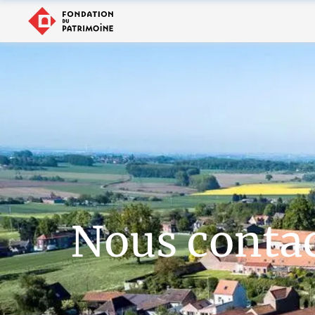
Nous conta