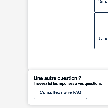
Dona
Cand
Une autre question ?
Trouvez ici les réponses à vos questions.
Consultez notre FAQ