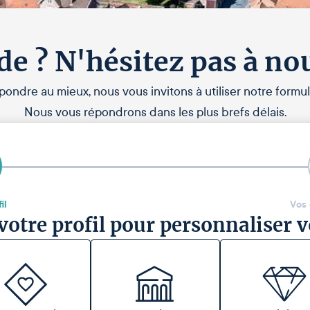
de ? N'hésitez pas à no
pondre au mieux, nous vous invitons à utiliser notre formul
Nous vous répondrons dans les plus brefs délais.
il
Vos
votre profil pour personnaliser