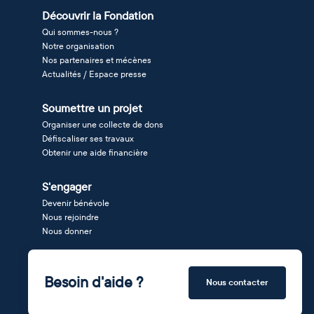
Découvrir la Fondation
Qui sommes-nous ?
Notre organisation
Nos partenaires et mécènes
Actualités / Espace presse
Soumettre un projet
Organiser une collecte de dons
Défiscaliser ses travaux
Obtenir une aide financière
S'engager
Devenir bénévole
Nous rejoindre
Nous donner
Besoin d'aide ?
Nous contacter