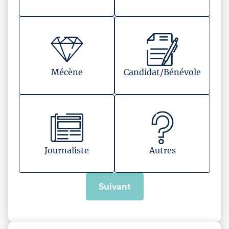
Mécène
Candidat/Bénévole
Journaliste
Autres
Suivant