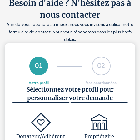
Besoin d'aide ? N'hésitez pas à
nous contacter
Afin de vous répondre au mieux, nous vous invitons à utiliser notre
formulaire de contact. Nous vous répondrons dans les plus brefs
délais.
01
02
Votre profil
Vos coordonnées
Sélectionnez votre profil pour
personnaliser votre demande
Donateur/Adhérent
Propriétaire