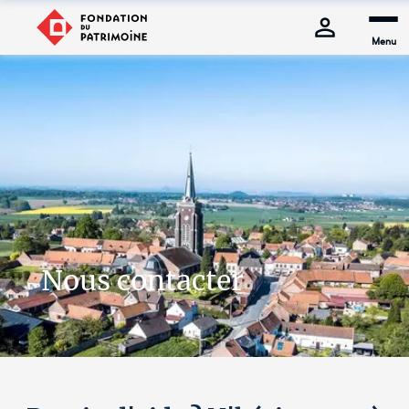
Menu
Nous contacter