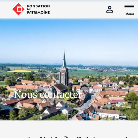
Menu
Nous contacter