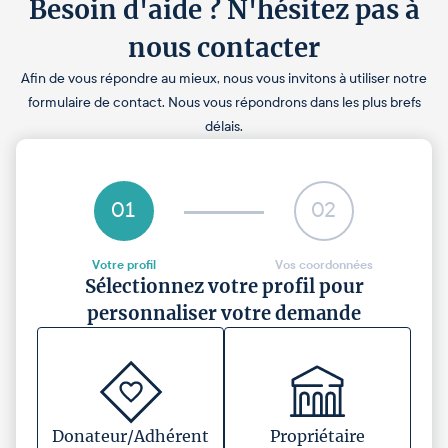
Besoin d'aide ? N'hésitez pas à
nous contacter
Afin de vous répondre au mieux, nous vous invitons à utiliser notre
formulaire de contact. Nous vous répondrons dans les plus brefs
délais.
01
02
Votre profil
Vos coordonnées
Sélectionnez votre profil pour
personnaliser votre demande
Donateur/Adhérent
Propriétaire