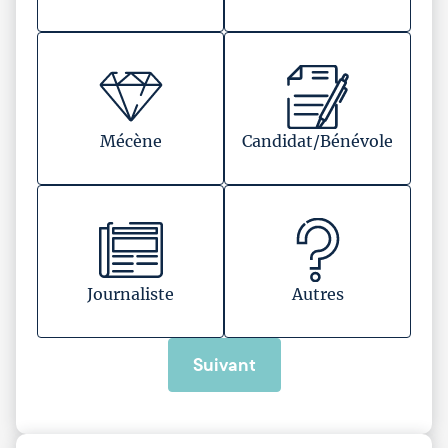
Mécène
Candidat/Bénévole
Journaliste
Autres
Suivant