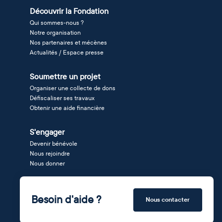
Découvrir la Fondation
Qui sommes-nous ?
Notre organisation
Nos partenaires et mécènes
Actualités / Espace presse
Soumettre un projet
Organiser une collecte de dons
Défiscaliser ses travaux
Obtenir une aide financière
S'engager
Devenir bénévole
Nous rejoindre
Nous donner
Besoin d'aide ?
Nous contacter