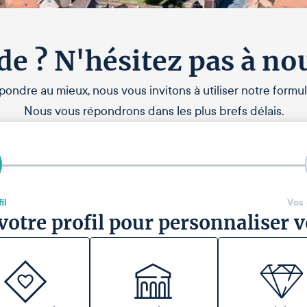
de ? N'hésitez pas à no
pondre au mieux, nous vous invitons à utiliser notre formul
Nous vous répondrons dans les plus brefs délais.
il
Vos
votre profil pour personnaliser