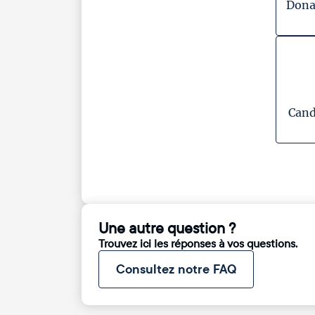
Dona
Cand
Une autre question ?
Trouvez ici les réponses à vos questions.
Consultez notre FAQ