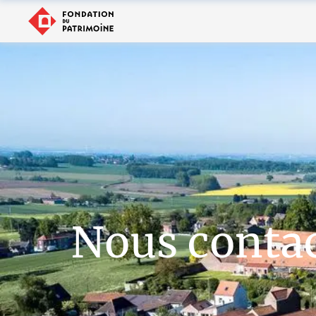
Nous conta