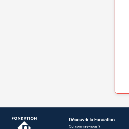
Découvrir la Fondation
Qui sommes-nous ?