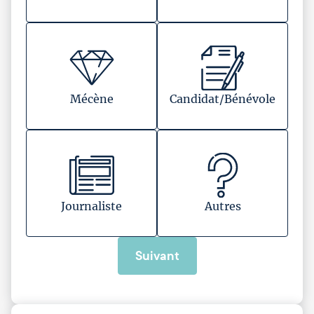
Mécène
Candidat/Bénévole
Journaliste
Autres
Suivant