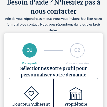
Besoin d'aide ? N'hésitez pas à
nous contacter
Afin de vous répondre au mieux, nous vous invitons à utiliser notre
formulaire de contact. Nous vous répondrons dans les plus brefs
délais.
01
02
Votre profil
Vos coordonnées
Sélectionnez votre profil pour
personnaliser votre demande
Donateur/Adhérent
Propriétaire