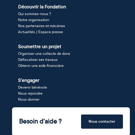
Découvrir la Fondation
Qui sommes-nous ?
Notre organisation
Nos partenaires et mécènes
Actualités / Espace presse
Soumettre un projet
Organiser une collecte de dons
Défiscaliser ses travaux
Obtenir une aide financière
S'engager
Devenir bénévole
Nous rejoindre
Nous donner
Besoin d'aide ?
Nous contacter