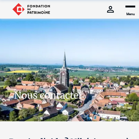
Menu
Nous contacter