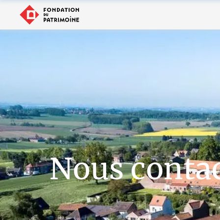
Nous conta