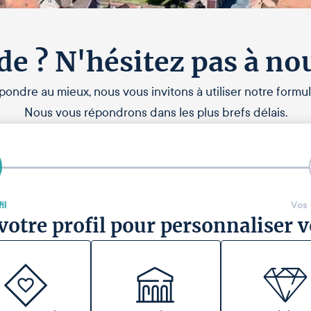
de ? N'hésitez pas à no
pondre au mieux, nous vous invitons à utiliser notre formul
Nous vous répondrons dans les plus brefs délais.
il
Vos
votre profil pour personnaliser