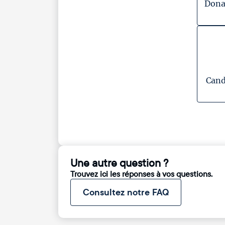
Dona
Cand
Une autre question ?
Trouvez ici les réponses à vos questions.
Consultez notre FAQ