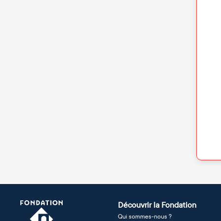
Découvrir la Fondation
Qui sommes-nous ?