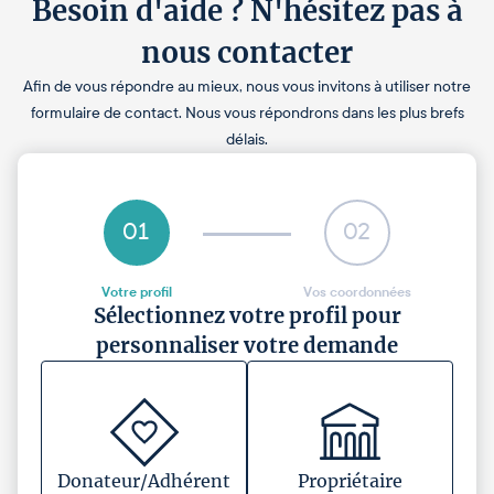
Besoin d'aide ? N'hésitez pas à
nous contacter
Afin de vous répondre au mieux, nous vous invitons à utiliser notre
formulaire de contact. Nous vous répondrons dans les plus brefs
délais.
01
02
Votre profil
Vos coordonnées
Sélectionnez votre profil pour
personnaliser votre demande
Donateur/Adhérent
Propriétaire