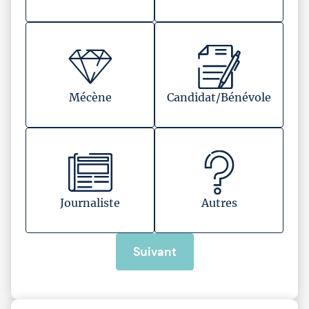
Mécène
Candidat/Bénévole
Journaliste
Autres
Suivant