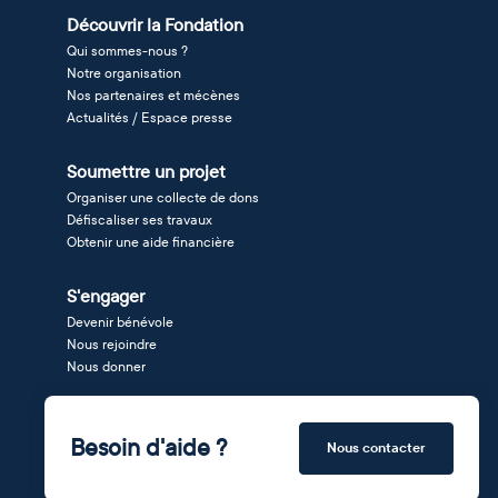
Découvrir la Fondation
Qui sommes-nous ?
Notre organisation
Nos partenaires et mécènes
Actualités / Espace presse
Soumettre un projet
Organiser une collecte de dons
Défiscaliser ses travaux
Obtenir une aide financière
S'engager
Devenir bénévole
Nous rejoindre
Nous donner
Besoin d'aide ?
Nous contacter