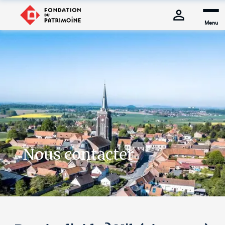
Menu
Nous contacter