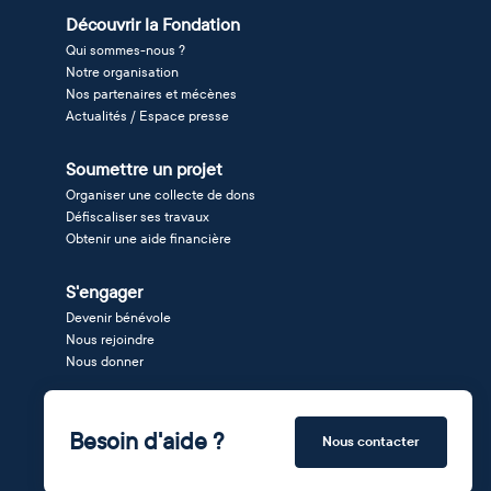
Découvrir la Fondation
Qui sommes-nous ?
Notre organisation
Nos partenaires et mécènes
Actualités / Espace presse
Soumettre un projet
Organiser une collecte de dons
Défiscaliser ses travaux
Obtenir une aide financière
S'engager
Devenir bénévole
Nous rejoindre
Nous donner
Besoin d'aide ?
Nous contacter