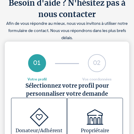
Besoin d'aide ? N'hésitez pas à
nous contacter
Afin de vous répondre au mieux, nous vous invitons à utiliser notre
formulaire de contact. Nous vous répondrons dans les plus brefs
délais.
01
02
Votre profil
Vos coordonnées
Sélectionnez votre profil pour
personnaliser votre demande
Donateur/Adhérent
Propriétaire