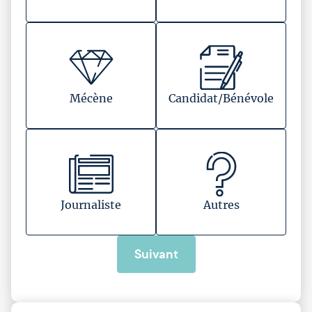
Mécène
Candidat/Bénévole
Journaliste
Autres
Suivant