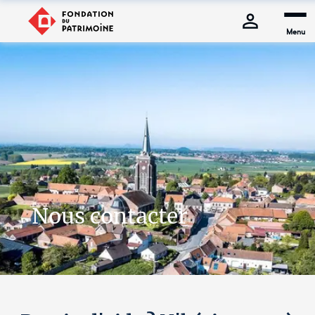
Menu
Nous contacter