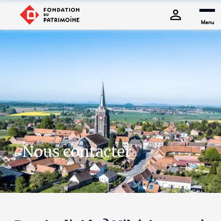
Menu
Nous contacter