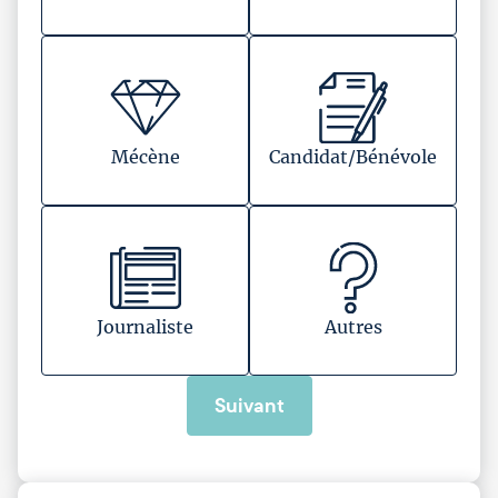
Mécène
Candidat/Bénévole
Journaliste
Autres
Suivant