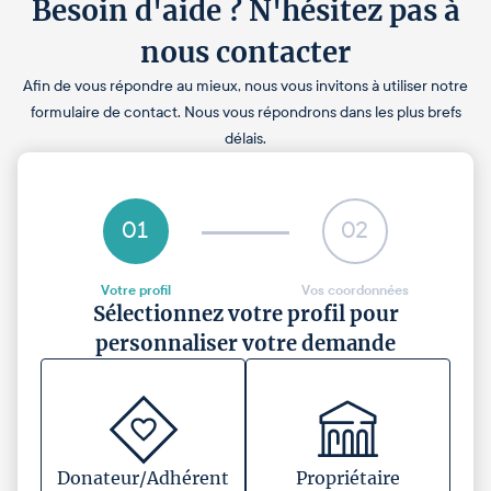
Besoin d'aide ? N'hésitez pas à
nous contacter
Afin de vous répondre au mieux, nous vous invitons à utiliser notre
formulaire de contact. Nous vous répondrons dans les plus brefs
délais.
01
02
Votre profil
Vos coordonnées
Sélectionnez votre profil pour
personnaliser votre demande
Donateur/Adhérent
Propriétaire