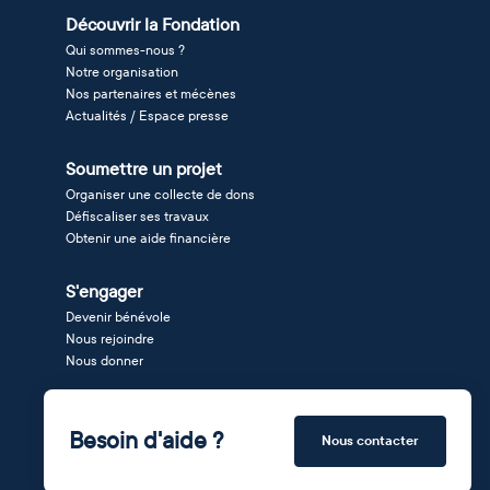
Découvrir la Fondation
Qui sommes-nous ?
Notre organisation
Nos partenaires et mécènes
Actualités / Espace presse
Soumettre un projet
Organiser une collecte de dons
Défiscaliser ses travaux
Obtenir une aide financière
S'engager
Devenir bénévole
Nous rejoindre
Nous donner
Besoin d'aide ?
Nous contacter