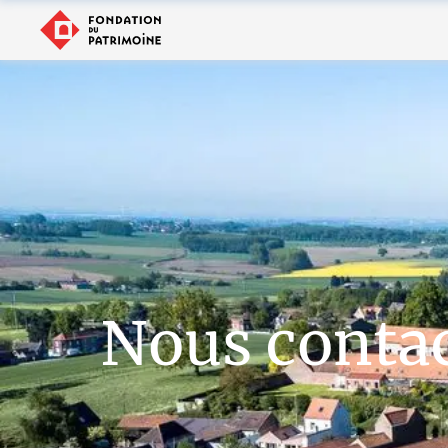
Nous conta