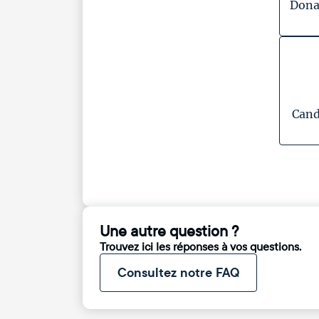
Dona
Cand
Une autre question ?
Trouvez ici les réponses à vos questions.
Consultez notre FAQ