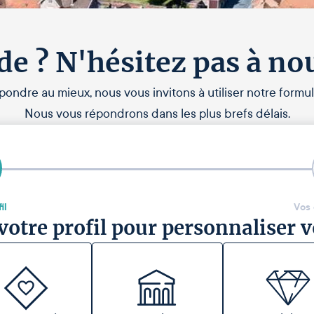
de ? N'hésitez pas à no
pondre au mieux, nous vous invitons à utiliser notre formul
Nous vous répondrons dans les plus brefs délais.
il
Vos
votre profil pour personnaliser