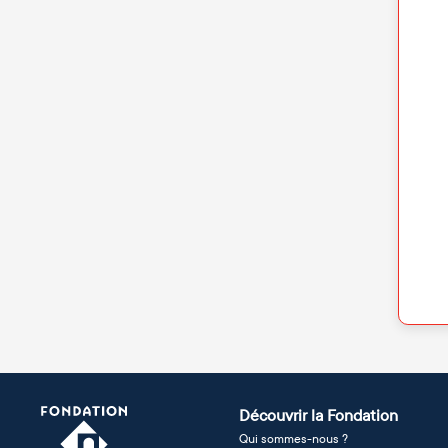
Découvrir la Fondation
Qui sommes-nous ?