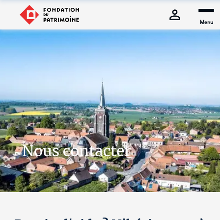
Menu
Nous contacter