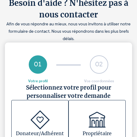
Besoin d'aide ? N'hésitez pas à
nous contacter
Afin de vous répondre au mieux, nous vous invitons à utiliser notre
formulaire de contact. Nous vous répondrons dans les plus brefs
délais.
01
02
Votre profil
Vos coordonnées
Sélectionnez votre profil pour
personnaliser votre demande
Donateur/Adhérent
Propriétaire