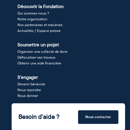
Découvrir la Fondation
Qui sommes-nous ?
Notre organisation
Nos partenaires et mécènes
Actualités / Espace presse
Soumettre un projet
Organiser une collecte de dons
Défiscaliser ses travaux
Obtenir une aide financière
S'engager
Devenir bénévole
Nous rejoindre
Nous donner
Besoin d'aide ?
Nous contacter