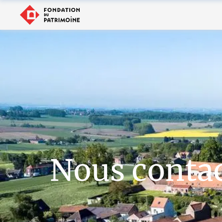
Nous conta