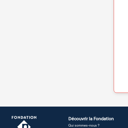
Découvrir la Fondation
Qui sommes-nous ?