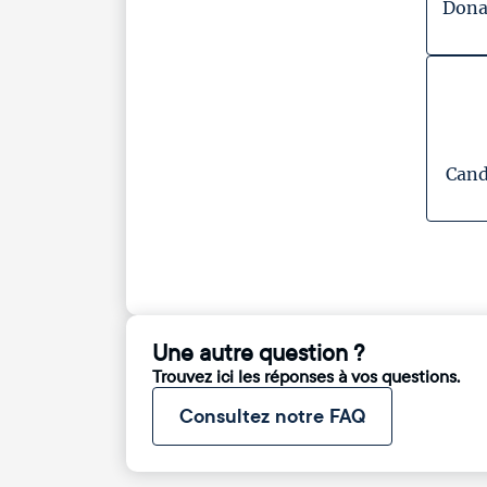
Dona
Cand
Une autre question ?
Trouvez ici les réponses à vos questions.
Consultez notre FAQ