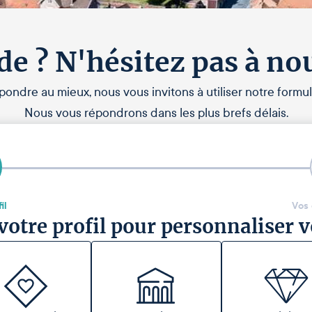
de ? N'hésitez pas à no
pondre au mieux, nous vous invitons à utiliser notre formul
Nous vous répondrons dans les plus brefs délais.
il
Vos
votre profil pour personnaliser