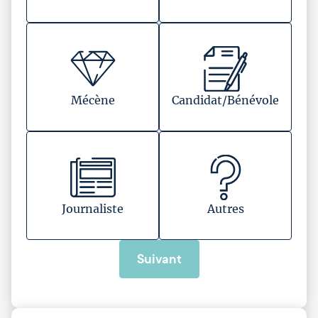
Mécène
Candidat/Bénévole
Journaliste
Autres
Suivant