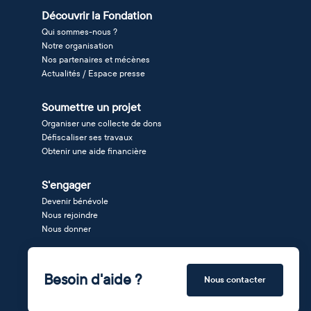
Découvrir la Fondation
Qui sommes-nous ?
Notre organisation
Nos partenaires et mécènes
Actualités / Espace presse
Soumettre un projet
Organiser une collecte de dons
Défiscaliser ses travaux
Obtenir une aide financière
S'engager
Devenir bénévole
Nous rejoindre
Nous donner
Besoin d'aide ?
Nous contacter