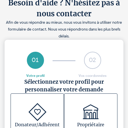
Besoin d'aide ? N'hésitez pas à
nous contacter
Afin de vous répondre au mieux, nous vous invitons à utiliser notre
formulaire de contact. Nous vous répondrons dans les plus brefs
délais.
01
02
Votre profil
Vos coordonnées
Sélectionnez votre profil pour
personnaliser votre demande
Donateur/Adhérent
Propriétaire