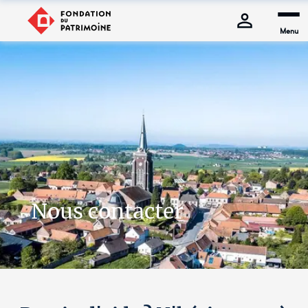
Menu
Nous contacter