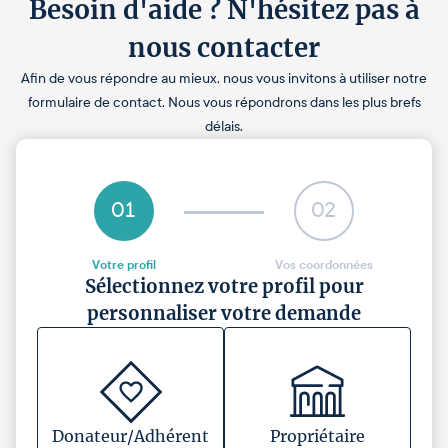
Besoin d'aide ? N'hésitez pas à
nous contacter
Afin de vous répondre au mieux, nous vous invitons à utiliser notre
formulaire de contact. Nous vous répondrons dans les plus brefs
délais.
01
02
Votre profil
Vos coordonnées
Sélectionnez votre profil pour
personnaliser votre demande
Donateur/Adhérent
Propriétaire