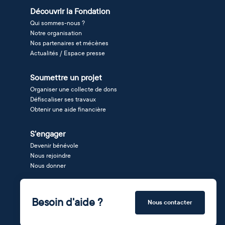
Découvrir la Fondation
Qui sommes-nous ?
Notre organisation
Nos partenaires et mécènes
Actualités / Espace presse
Soumettre un projet
Organiser une collecte de dons
Défiscaliser ses travaux
Obtenir une aide financière
S'engager
Devenir bénévole
Nous rejoindre
Nous donner
Besoin d'aide ?
Nous contacter