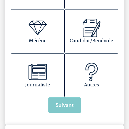
Mécène
Candidat/Bénévole
Journaliste
Autres
Suivant