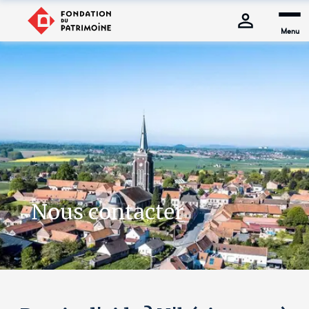
Menu
Nous contacter