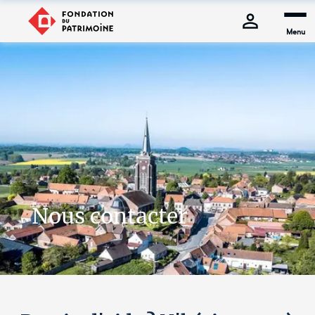
Menu
Nous contacter