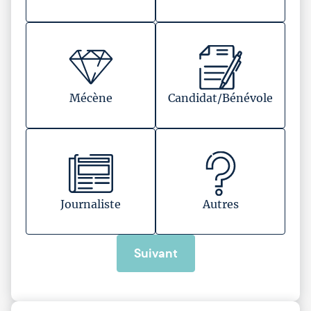
Mécène
Candidat/Bénévole
Journaliste
Autres
Suivant