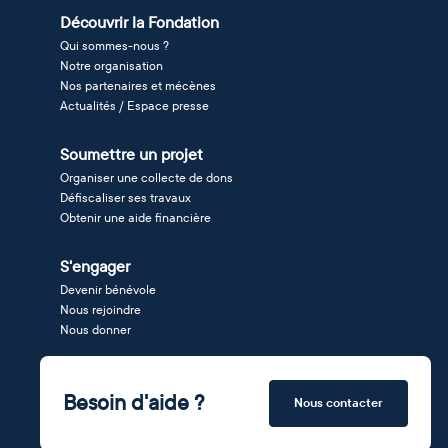
Découvrir la Fondation
Qui sommes-nous ?
Notre organisation
Nos partenaires et mécènes
Actualités / Espace presse
Soumettre un projet
Organiser une collecte de dons
Défiscaliser ses travaux
Obtenir une aide financière
S'engager
Devenir bénévole
Nous rejoindre
Nous donner
Besoin d'aide ?
Nous contacter