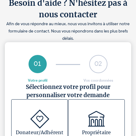
Besoin d'aide ? N'hésitez pas à
nous contacter
Afin de vous répondre au mieux, nous vous invitons à utiliser notre
formulaire de contact. Nous vous répondrons dans les plus brefs
délais.
01
02
Votre profil
Vos coordonnées
Sélectionnez votre profil pour
personnaliser votre demande
Donateur/Adhérent
Propriétaire