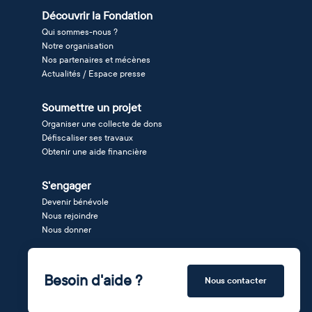
Découvrir la Fondation
Qui sommes-nous ?
Notre organisation
Nos partenaires et mécènes
Actualités / Espace presse
Soumettre un projet
Organiser une collecte de dons
Défiscaliser ses travaux
Obtenir une aide financière
S'engager
Devenir bénévole
Nous rejoindre
Nous donner
Besoin d'aide ?
Nous contacter