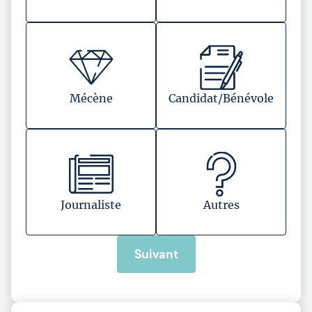
Mécène
Candidat/Bénévole
Journaliste
Autres
Suivant