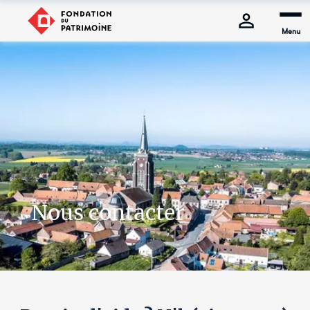
Menu
Nous contacter