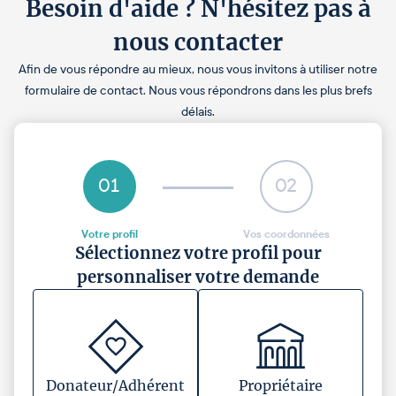
Besoin d'aide ? N'hésitez pas à
nous contacter
Afin de vous répondre au mieux, nous vous invitons à utiliser notre
formulaire de contact. Nous vous répondrons dans les plus brefs
délais.
01
02
Votre profil
Vos coordonnées
Sélectionnez votre profil pour
personnaliser votre demande
Donateur/Adhérent
Propriétaire