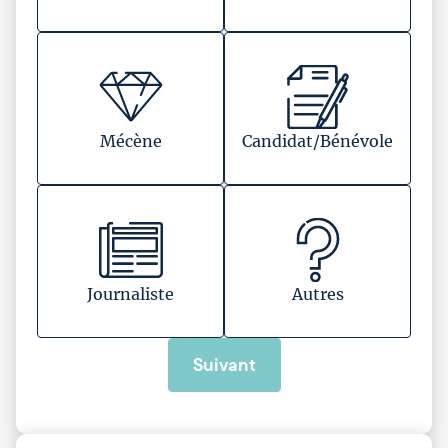
Mécène
Candidat/Bénévole
Journaliste
Autres
Suivant