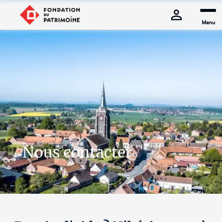
Menu
Nous contacter