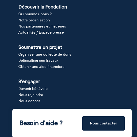
Découvrir la Fondation
Qui sommes-nous ?
Notre organisation
Nos partenaires et mécènes
Actualités / Espace presse
Soumettre un projet
Organiser une collecte de dons
Défiscaliser ses travaux
Obtenir une aide financière
S'engager
Devenir bénévole
Nous rejoindre
Nous donner
Besoin d'aide ?
Nous contacter