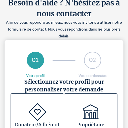
Besoin d'aide ? N'hésitez pas à
nous contacter
Afin de vous répondre au mieux, nous vous invitons à utiliser notre
formulaire de contact. Nous vous répondrons dans les plus brefs
délais.
01
02
Votre profil
Vos coordonnées
Sélectionnez votre profil pour
personnaliser votre demande
Donateur/Adhérent
Propriétaire