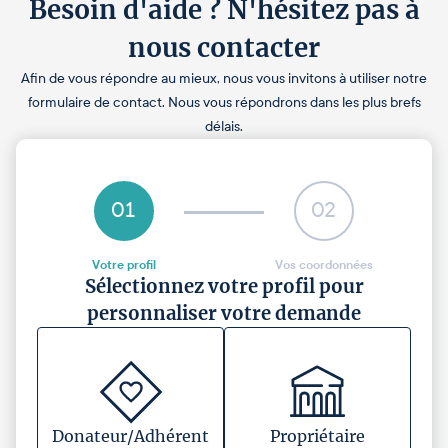
Besoin d'aide ? N'hésitez pas à
nous contacter
Afin de vous répondre au mieux, nous vous invitons à utiliser notre
formulaire de contact. Nous vous répondrons dans les plus brefs
délais.
01
02
Votre profil
Vos coordonnées
Sélectionnez votre profil pour
personnaliser votre demande
Donateur/Adhérent
Propriétaire