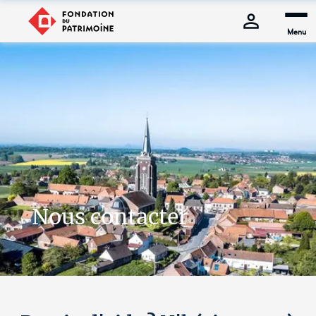
Menu
Nous contacter