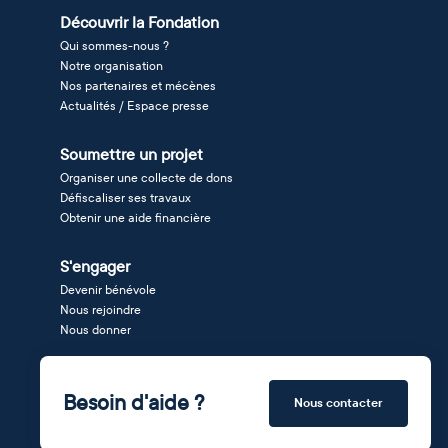
Découvrir la Fondation
Qui sommes-nous ?
Notre organisation
Nos partenaires et mécènes
Actualités / Espace presse
Soumettre un projet
Organiser une collecte de dons
Défiscaliser ses travaux
Obtenir une aide financière
S'engager
Devenir bénévole
Nous rejoindre
Nous donner
Besoin d'aide ?
Nous contacter