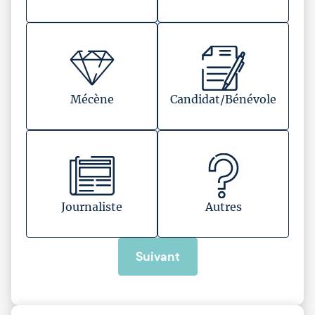
Mécène
Candidat/Bénévole
Journaliste
Autres
Suivant