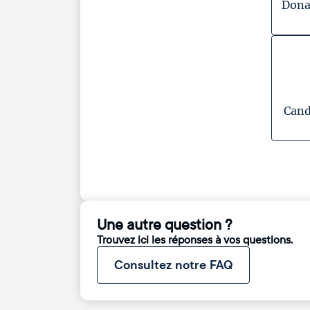
Dona
Cand
Une autre question ?
Trouvez ici les réponses à vos questions.
Consultez notre FAQ