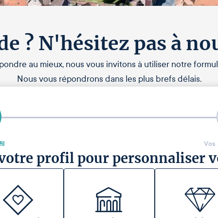
de ? N'hésitez pas à no
pondre au mieux, nous vous invitons à utiliser notre formul
Nous vous répondrons dans les plus brefs délais.
il
Vos
votre profil pour personnaliser