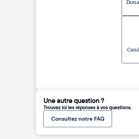
Dona
Cand
Une autre question ?
Trouvez ici les réponses à vos questions.
Consultez notre FAQ