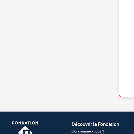
Découvrir la Fondation
Qui sommes-nous ?