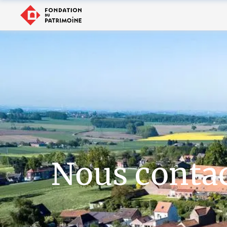
Nous conta