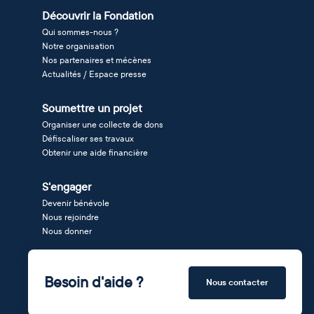
Découvrir la Fondation
Qui sommes-nous ?
Notre organisation
Nos partenaires et mécènes
Actualités / Espace presse
Soumettre un projet
Organiser une collecte de dons
Défiscaliser ses travaux
Obtenir une aide financière
S'engager
Devenir bénévole
Nous rejoindre
Nous donner
Besoin d'aide ?
Nous contacter