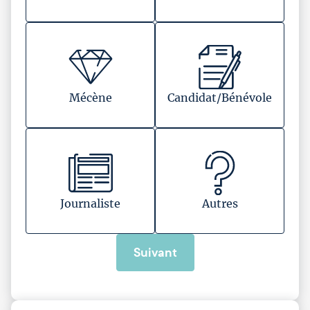
Mécène
Candidat/Bénévole
Journaliste
Autres
Suivant