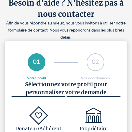
Besoin d'aide ? N'hésitez pas à
nous contacter
Afin de vous répondre au mieux, nous vous invitons à utiliser notre
formulaire de contact. Nous vous répondrons dans les plus brefs
délais.
01
02
Votre profil
Vos coordonnées
Sélectionnez votre profil pour
personnaliser votre demande
Donateur/Adhérent
Propriétaire