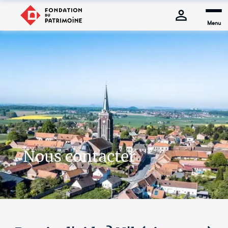
Menu
Nous contacter