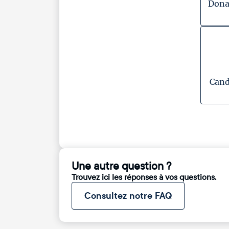
Dona
Cand
Une autre question ?
Trouvez ici les réponses à vos questions.
Consultez notre FAQ