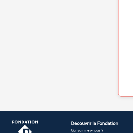
Découvrir la Fondation
Qui sommes-nous ?