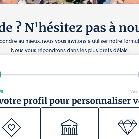
de ? N'hésitez pas à no
pondre au mieux, nous vous invitons à utiliser notre formul
Nous vous répondrons dans les plus brefs délais.
il
Vos
votre profil pour personnaliser