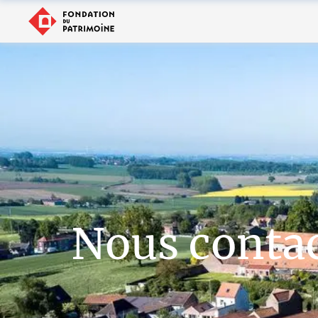
Nous conta