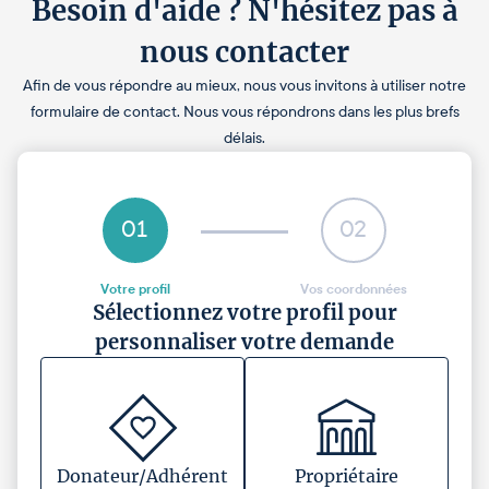
Besoin d'aide ? N'hésitez pas à
nous contacter
Afin de vous répondre au mieux, nous vous invitons à utiliser notre
formulaire de contact. Nous vous répondrons dans les plus brefs
délais.
01
02
Votre profil
Vos coordonnées
Sélectionnez votre profil pour
personnaliser votre demande
Donateur/Adhérent
Propriétaire