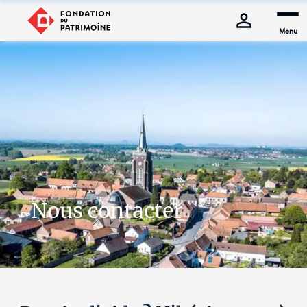
Menu
Nous contacter