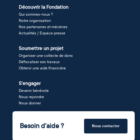
Découvrir la Fondation
Qui sommes-nous ?
Notre organisation
Nos partenaires et mécènes
Actualités / Espace presse
Soumettre un projet
Organiser une collecte de dons
Défiscaliser ses travaux
Obtenir une aide financière
S'engager
Devenir bénévole
Nous rejoindre
Nous donner
Besoin d'aide ?
Nous contacter