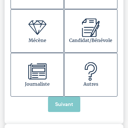
Mécène
Candidat/Bénévole
Journaliste
Autres
Suivant