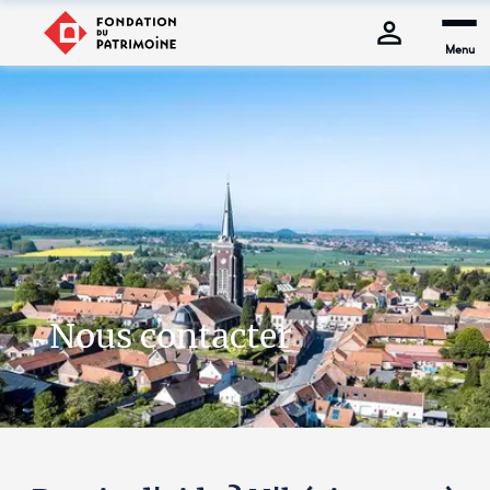
Menu
Nous contacter