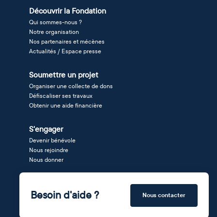
Découvrir la Fondation
Qui sommes-nous ?
Notre organisation
Nos partenaires et mécènes
Actualités / Espace presse
Soumettre un projet
Organiser une collecte de dons
Défiscaliser ses travaux
Obtenir une aide financière
S'engager
Devenir bénévole
Nous rejoindre
Nous donner
Besoin d'aide ?
Nous contacter