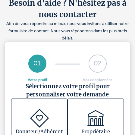
Besoin d'aide ? N'hésitez pas à
nous contacter
Afin de vous répondre au mieux, nous vous invitons à utiliser notre
formulaire de contact. Nous vous répondrons dans les plus brefs
délais.
01
02
Votre profil
Vos coordonnées
Sélectionnez votre profil pour
personnaliser votre demande
Donateur/Adhérent
Propriétaire