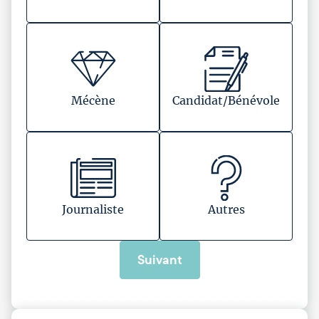
Mécène
Candidat/Bénévole
Journaliste
Autres
Suivant