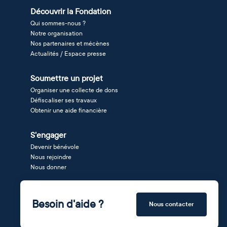
Découvrir la Fondation
Qui sommes-nous ?
Notre organisation
Nos partenaires et mécènes
Actualités / Espace presse
Soumettre un projet
Organiser une collecte de dons
Défiscaliser ses travaux
Obtenir une aide financière
S'engager
Devenir bénévole
Nous rejoindre
Nous donner
Besoin d'aide ?
Nous contacter