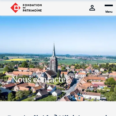
Menu
Nous contacter