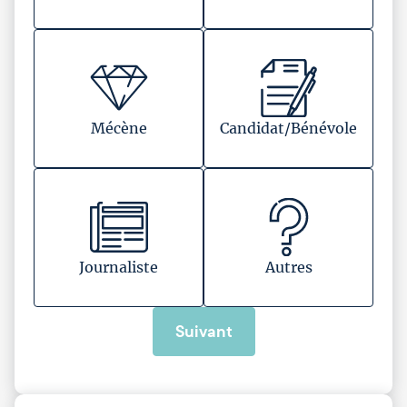
Mécène
Candidat/Bénévole
Journaliste
Autres
Suivant