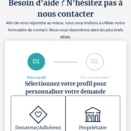
Besoin d'aide ? N'hésitez pas à
nous contacter
Afin de vous répondre au mieux, nous vous invitons à utiliser notre
formulaire de contact. Nous vous répondrons dans les plus brefs
délais.
01
02
Votre profil
Vos coordonnées
Sélectionnez votre profil pour
personnaliser votre demande
Donateur/Adhérent
Propriétaire