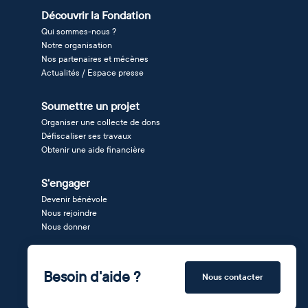
Découvrir la Fondation
Qui sommes-nous ?
Notre organisation
Nos partenaires et mécènes
Actualités / Espace presse
Soumettre un projet
Organiser une collecte de dons
Défiscaliser ses travaux
Obtenir une aide financière
S'engager
Devenir bénévole
Nous rejoindre
Nous donner
Besoin d'aide ?
Nous contacter