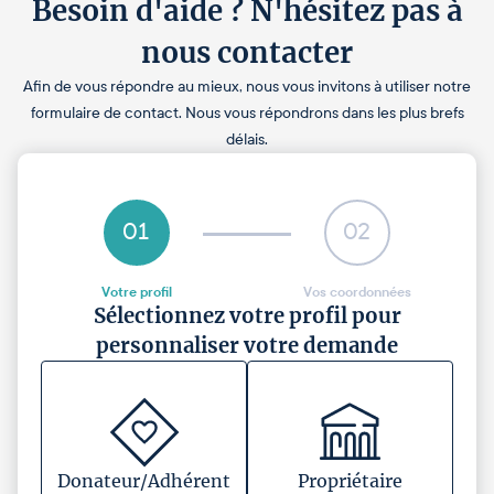
Besoin d'aide ? N'hésitez pas à
nous contacter
Afin de vous répondre au mieux, nous vous invitons à utiliser notre
formulaire de contact. Nous vous répondrons dans les plus brefs
délais.
01
02
Votre profil
Vos coordonnées
Sélectionnez votre profil pour
personnaliser votre demande
Donateur/Adhérent
Propriétaire