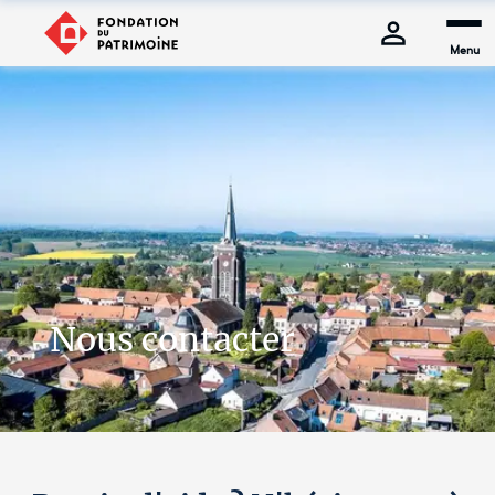
Menu
Nous contacter