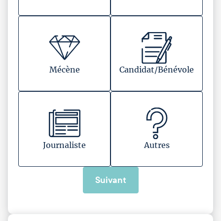
Mécène
Candidat/Bénévole
Journaliste
Autres
Suivant