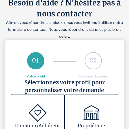
Besoin d'aide ? N'hésitez pas à
nous contacter
Afin de vous répondre au mieux, nous vous invitons à utiliser notre
formulaire de contact. Nous vous répondrons dans les plus brefs
délais.
01
02
Votre profil
Vos coordonnées
Sélectionnez votre profil pour
personnaliser votre demande
Donateur/Adhérent
Propriétaire