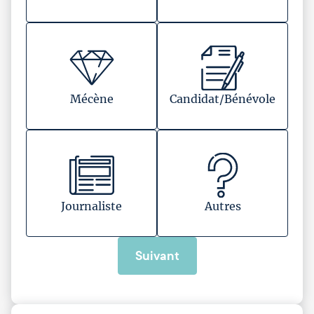
Mécène
Candidat/Bénévole
Journaliste
Autres
Suivant