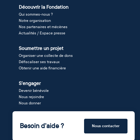
Découvrir la Fondation
Qui sommes-nous ?
Notre organisation
Nos partenaires et mécènes
Actualités / Espace presse
Soumettre un projet
Organiser une collecte de dons
Défiscaliser ses travaux
Obtenir une aide financière
S'engager
Devenir bénévole
Nous rejoindre
Nous donner
Besoin d'aide ?
Nous contacter