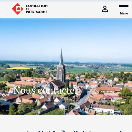
Menu
Nous contacter