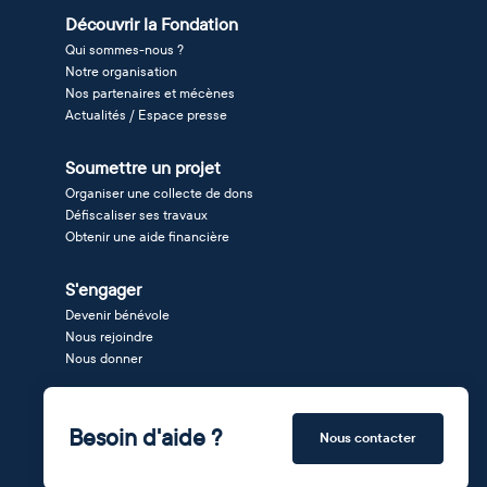
Découvrir la Fondation
Qui sommes-nous ?
Notre organisation
Nos partenaires et mécènes
Actualités / Espace presse
Soumettre un projet
Organiser une collecte de dons
Défiscaliser ses travaux
Obtenir une aide financière
S'engager
Devenir bénévole
Nous rejoindre
Nous donner
Besoin d'aide ?
Nous contacter