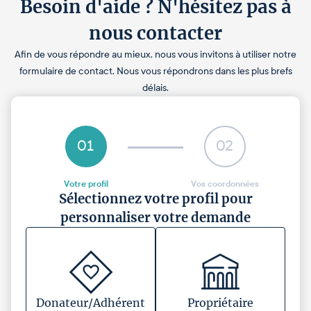
Besoin d'aide ? N'hésitez pas à
nous contacter
Afin de vous répondre au mieux, nous vous invitons à utiliser notre
formulaire de contact. Nous vous répondrons dans les plus brefs
délais.
01
02
Votre profil
Vos coordonnées
Sélectionnez votre profil pour
personnaliser votre demande
Donateur/Adhérent
Propriétaire