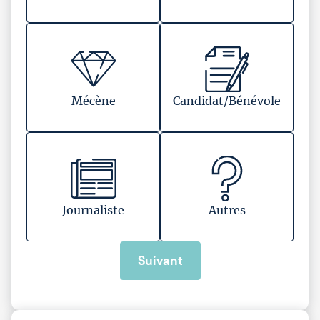
Mécène
Candidat/Bénévole
Journaliste
Autres
Suivant