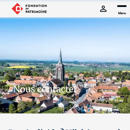
Menu
Nous contacter