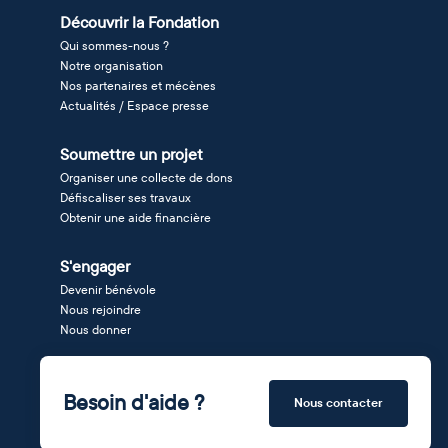
Découvrir la Fondation
Qui sommes-nous ?
Notre organisation
Nos partenaires et mécènes
Actualités / Espace presse
Soumettre un projet
Organiser une collecte de dons
Défiscaliser ses travaux
Obtenir une aide financière
S'engager
Devenir bénévole
Nous rejoindre
Nous donner
Besoin d'aide ?
Nous contacter