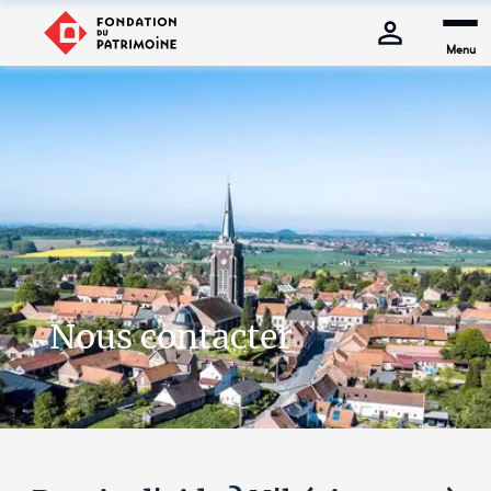
Menu
Nous contacter