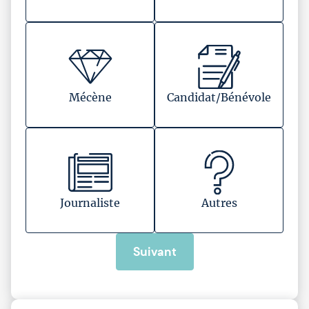
Mécène
Candidat/Bénévole
Journaliste
Autres
Suivant