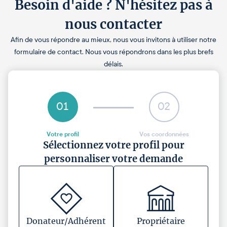
Besoin d'aide ? N'hésitez pas à
nous contacter
Afin de vous répondre au mieux, nous vous invitons à utiliser notre
formulaire de contact. Nous vous répondrons dans les plus brefs
délais.
01
02
Votre profil
Vos coordonnées
Sélectionnez votre profil pour
personnaliser votre demande
Donateur/Adhérent
Propriétaire