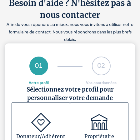
Besoin d'aide ? N'hésitez pas à
nous contacter
Afin de vous répondre au mieux, nous vous invitons à utiliser notre
formulaire de contact. Nous vous répondrons dans les plus brefs
délais.
01
02
Votre profil
Vos coordonnées
Sélectionnez votre profil pour
personnaliser votre demande
Donateur/Adhérent
Propriétaire