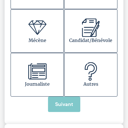
Mécène
Candidat/Bénévole
Journaliste
Autres
Suivant