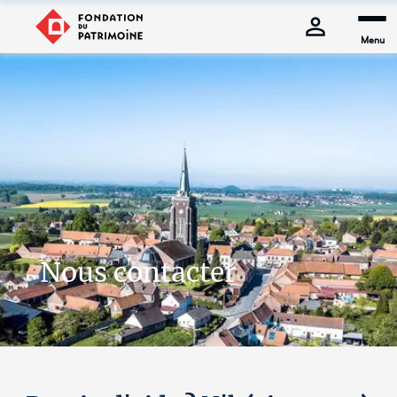
Menu
Nous contacter