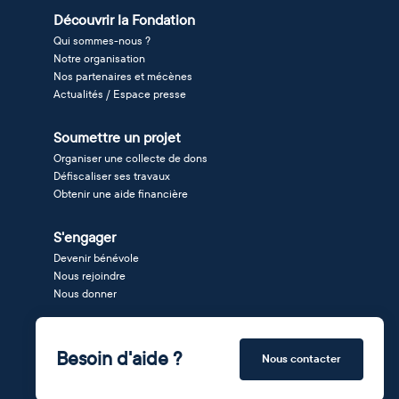
Découvrir la Fondation
Qui sommes-nous ?
Notre organisation
Nos partenaires et mécènes
Actualités / Espace presse
Soumettre un projet
Organiser une collecte de dons
Défiscaliser ses travaux
Obtenir une aide financière
S'engager
Devenir bénévole
Nous rejoindre
Nous donner
Besoin d'aide ?
Nous contacter