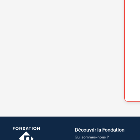
Découvrir la Fondation
Qui sommes-nous ?