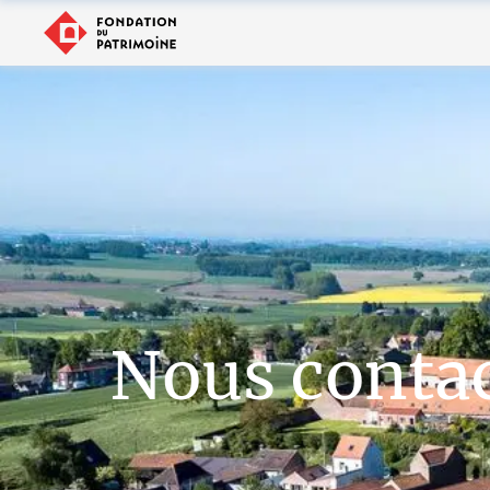
Nous conta