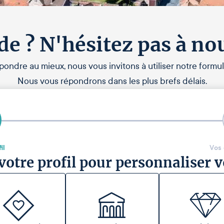
de ? N'hésitez pas à no
pondre au mieux, nous vous invitons à utiliser notre formul
Nous vous répondrons dans les plus brefs délais.
il
Vos
votre profil pour personnaliser