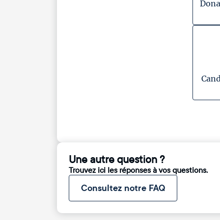
Dona
Cand
Une autre question ?
Trouvez ici les réponses à vos questions.
Consultez notre FAQ