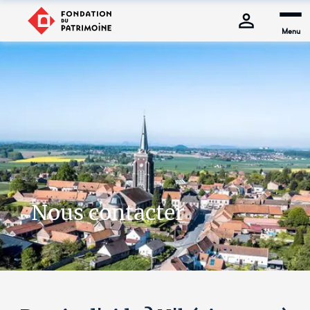
Menu
Nous contacter