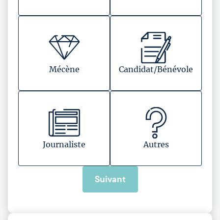
Mécène
Candidat/Bénévole
Journaliste
Autres
Suivant