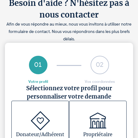
Besoin d'aide ? N'hésitez pas à
nous contacter
Afin de vous répondre au mieux, nous vous invitons à utiliser notre
formulaire de contact. Nous vous répondrons dans les plus brefs
délais.
01
02
Votre profil
Vos coordonnées
Sélectionnez votre profil pour
personnaliser votre demande
Donateur/Adhérent
Propriétaire