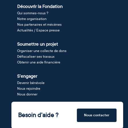
Découvrir la Fondation
Qui sommes-nous ?
Notre organisation
Nos partenaires et mécènes
Actualités / Espace presse
Soumettre un projet
Organiser une collecte de dons
Défiscaliser ses travaux
Obtenir une aide financière
S'engager
Devenir bénévole
Nous rejoindre
Nous donner
Besoin d'aide ?
Nous contacter