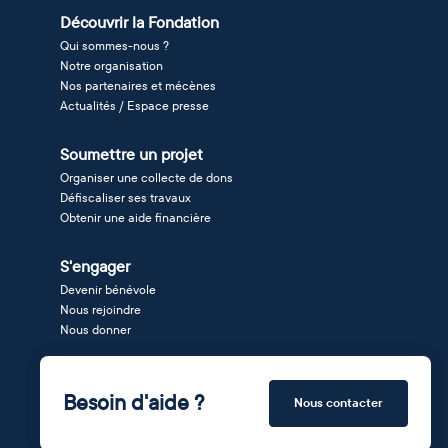
Découvrir la Fondation
Qui sommes-nous ?
Notre organisation
Nos partenaires et mécènes
Actualités / Espace presse
Soumettre un projet
Organiser une collecte de dons
Défiscaliser ses travaux
Obtenir une aide financière
S'engager
Devenir bénévole
Nous rejoindre
Nous donner
Besoin d'aide ?
Nous contacter