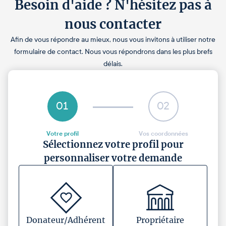
Besoin d'aide ? N'hésitez pas à
nous contacter
Afin de vous répondre au mieux, nous vous invitons à utiliser notre
formulaire de contact. Nous vous répondrons dans les plus brefs
délais.
01
02
Votre profil
Vos coordonnées
Sélectionnez votre profil pour
personnaliser votre demande
Donateur/Adhérent
Propriétaire