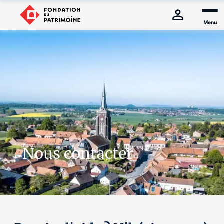
Menu
Nous contacter