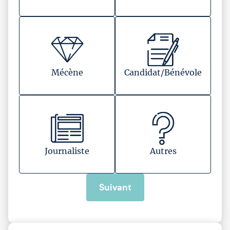
Mécène
Candidat/Bénévole
Journaliste
Autres
Suivant